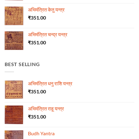
अभिमंत्रित केतु यन्त्र
₹
351.00
अभिमंत्रित चन्द्र यन्त्र
₹
351.00
BEST SELLING
अभिमंत्रित धनु राशि यन्त्र
₹
351.00
अभिमंत्रित राहू यन्त्र
₹
351.00
Budh Yantra