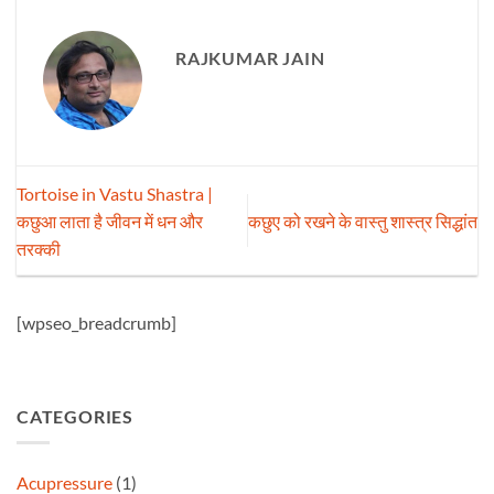
RAJKUMAR JAIN
Tortoise in Vastu Shastra |
कछुआ लाता है जीवन में धन और
कछुए को रखने के वास्तु शास्त्र सिद्धांत
तरक्की
[wpseo_breadcrumb]
CATEGORIES
Acupressure
(1)