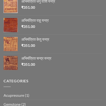
अभिमंत्रित धनु राशि यन्त्र
₹
351.00
अभिमंत्रित राहू यन्त्र
₹
351.00
अभिमंत्रित केतु यन्त्र
₹
351.00
अभिमंत्रित चन्द्र यन्त्र
₹
351.00
CATEGORIES
Acupressure
(1)
Gemstone
(2)