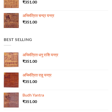
₹
351.00
अभिमंत्रित चन्द्र यन्त्र
₹
351.00
BEST SELLING
अभिमंत्रित धनु राशि यन्त्र
₹
351.00
अभिमंत्रित राहू यन्त्र
₹
351.00
Budh Yantra
₹
351.00