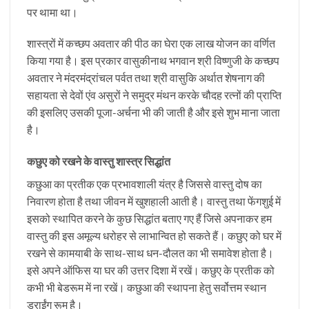
पर थामा था।
शास्त्रों में कच्छप अवतार की पीठ का घेरा एक लाख योजन का वर्णित
किया गया है। इस प्रकार वासुकीनाथ भगवान श्री विष्णुजी के कच्छप
अवतार ने मंदरमंद्रांचल पर्वत तथा श्री वासुकि अर्थात शेषनाग की
सहायता से देवों एंव असुरों ने समुद्र मंथन करके चौदह रत्नों की प्राप्ति
की इसलिए उसकी पूजा-अर्चना भी की जाती है और इसे शुभ माना जाता
है।
कछुए को रखने के वास्तु शास्त्र सिद्धांत
कछुआ का प्रतीक एक प्रभावशाली यंत्र है जिससे वास्तु दोष का
निवारण होता है तथा जीवन में खुशहाली आती है। वास्तु तथा फेंगशुई में
इसको स्थापित करने के कुछ सिद्धांत बताए गए हैं जिसे अपनाकर हम
वास्तु की इस अमूल्य धरोहर से लाभान्वित हो सकते हैं। कछुए को घर में
रखने से कामयाबी के साथ-साथ धन-दौलत का भी समावेश होता है।
इसे अपने ऑफिस या घर की उत्तर दिशा में रखें। कछुए के प्रतीक को
कभी भी बेडरूम में ना रखें। कछुआ की स्थापना हेतु सर्वोत्तम स्थान
ड्राईंग रूम है।