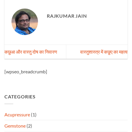
RAJKUMAR JAIN
कछुआ और वास्तु दोष का निवारण
वास्तुशास्त्र में कछुए का महत्व
[wpseo_breadcrumb]
CATEGORIES
Acupressure
(1)
Gemstone
(2)