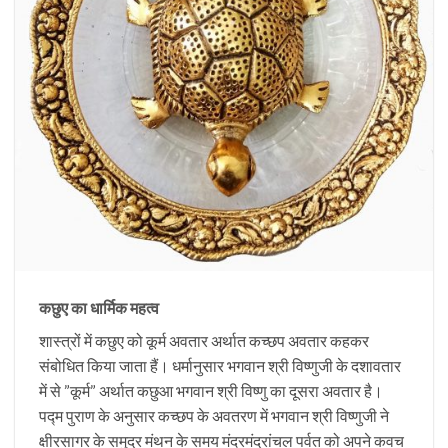
कछुए का धार्मिक महत्व
शास्त्रों में कछुए को कूर्म अवतार अर्थात कच्छप अवतार कहकर
संबोधित किया जाता हैं। धर्मानुसार भगवान श्री विष्णुजी के दशावतार
में से ”कूर्म” अर्थात कछुआ भगवान श्री विष्णु का दूसरा अवतार है।
पद्म पुराण के अनुसार कच्छप के अवतरण में भगवान श्री विष्णुजी ने
क्षीरसागर के समुद्र मंथन के समय मंदरमंद्रांचल पर्वत को अपने कवच