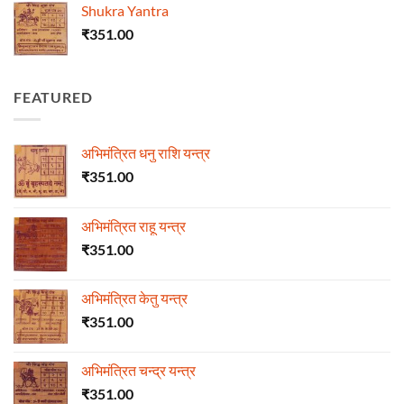
Shukra Yantra
₹
351.00
FEATURED
अभिमंत्रित धनु राशि यन्त्र
₹
351.00
अभिमंत्रित राहू यन्त्र
₹
351.00
अभिमंत्रित केतु यन्त्र
₹
351.00
अभिमंत्रित चन्द्र यन्त्र
₹
351.00