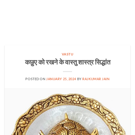
VASTU
कछुए को रखने के वास्तु शास्त्र सिद्धांत
POSTED ON
JANUARY 25, 2024
BY
RAJKUMAR JAIN