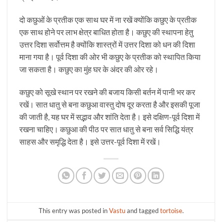
दो कछुओं के प्रतीक एक साथ घर में ना रखें क्योंकि कछुए के प्रतीक
एक साथ होने पर लाभ क्षेत्र बाधित होता है। कछुए की स्थापना हेतु
उत्तर दिशा सर्वोत्तम है क्योंकि शास्त्रों में उत्तर दिशा को धन की दिशा
माना गया है। पूर्व दिशा की ओर भी कछुए के प्रतीक को स्थापित किया
जा सकता है। कछुए का मुंह घर के अंदर की ओर रहे।
कछुए को सूखे स्थान पर रखने की बजाय किसी बर्तन में पानी भर कर
रखें। सात धातु से बना कछुआ वास्तु दोष दूर करता है और इसकी पूजा
की जाती है, यह घर में सद्भाव और शांति देता है। इसे दक्षिण-पूर्व दिशा में
रखना चाहिए। कछुआ की पीठ पर सात धातु से बना सर्व सिद्धि यंत्र
साहस और समृद्धि देता है। इसे उत्तर-पूर्व दिशा में रखें।
This entry was posted in
Vastu
and tagged
tortoise
.