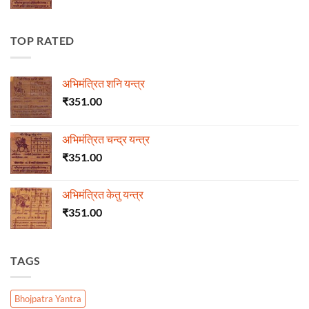
TOP RATED
अभिमंत्रित शनि यन्त्र
₹
351.00
अभिमंत्रित चन्द्र यन्त्र
₹
351.00
अभिमंत्रित केतु यन्त्र
₹
351.00
TAGS
Bhojpatra Yantra