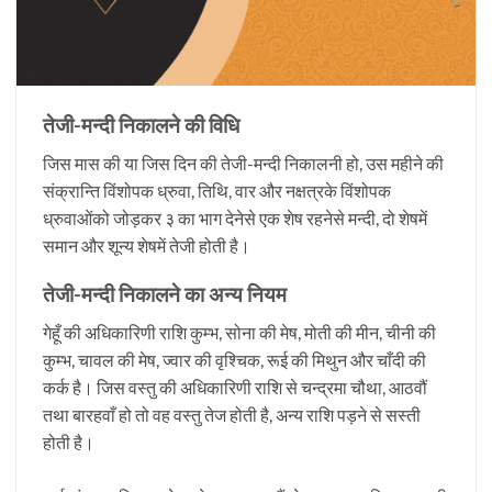
तेजी-मन्दी निकालने की विधि
जिस मास की या जिस दिन की तेजी-मन्दी निकालनी हो, उस महीने की
संक्रान्ति विंशोपक ध्रुवा, तिथि, वार और नक्षत्रके विंशोपक
ध्रुवाओंको जोड़कर ३ का भाग देनेसे एक शेष रहनेसे मन्दी, दो शेषमें
समान और शून्य शेषमें तेजी होती है।
तेजी-मन्दी निकालने का अन्य नियम
गेहूँ की अधिकारिणी राशि कुम्भ, सोना की मेष, मोती की मीन, चीनी की
कुम्भ, चावल की मेष, ज्वार की वृश्चिक, रूई की मिथुन और चाँदी की
कर्क है। जिस वस्तु की अधिकारिणी राशि से चन्द्रमा चौथा, आठवौं
तथा बारहवाँ हो तो वह वस्तु तेज होती है, अन्य राशि पड़ने से सस्ती
होती है।