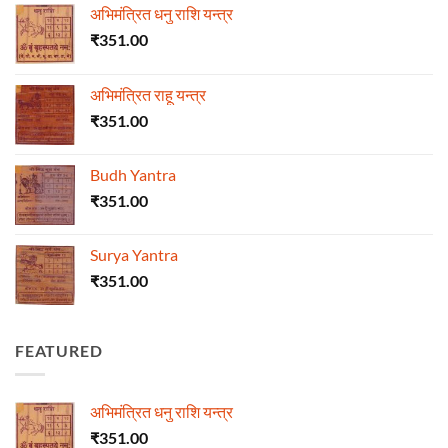
अभिमंत्रित धनु राशि यन्त्र
₹
351.00
अभिमंत्रित राहू यन्त्र
₹
351.00
Budh Yantra
₹
351.00
Surya Yantra
₹
351.00
FEATURED
अभिमंत्रित धनु राशि यन्त्र
₹
351.00