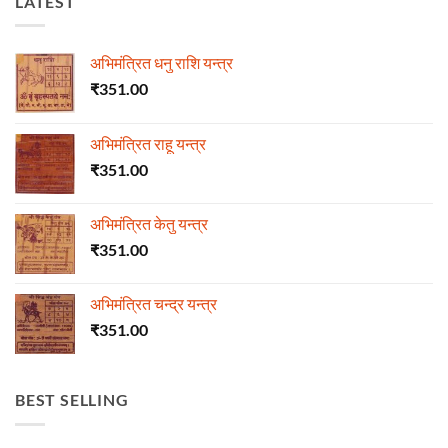
LATEST
अभिमंत्रित धनु राशि यन्त्र
₹
351.00
अभिमंत्रित राहू यन्त्र
₹
351.00
अभिमंत्रित केतु यन्त्र
₹
351.00
अभिमंत्रित चन्द्र यन्त्र
₹
351.00
BEST SELLING