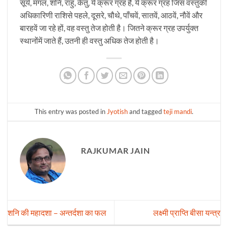
सूर्य, मंगल, शनि, राहु, केतु, ये क्रूर ग्रह हैं, ये क्रूर ग्रह जिस वस्तुकी
अधिकारिणी राशिसे पहले, दूसरे, चौथे, पाँचवें, सातवें, आठवें, नौवें और
बारहवें जा रहे हों, वह वस्तु तेज होती है। जितने क्रूर ग्रह उपर्युक्त
स्थानोंमें जाते हैं, उतनी ही वस्तु अधिक तेज होती है।
This entry was posted in
Jyotish
and tagged
teji mandi
.
RAJKUMAR JAIN
शनि की महादशा – अन्तर्दशा का फल
लक्ष्मी प्राप्ति बीसा यन्त्र