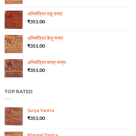
अभिमंत्रित राहू यन्त्र
₹
351.00
अभिमंत्रित केतु यन्त्र
₹
351.00
अभिमंत्रित चन्द्र यन्त्र
₹
351.00
TOP RATED
Surya Yantra
₹
351.00
Mangal Yantra