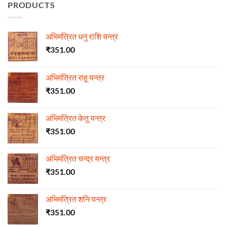
PRODUCTS
अभिमंत्रित धनु राशि यन्त्र
₹
351.00
अभिमंत्रित राहू यन्त्र
₹
351.00
अभिमंत्रित केतु यन्त्र
₹
351.00
अभिमंत्रित चन्द्र यन्त्र
₹
351.00
अभिमंत्रित शनि यन्त्र
₹
351.00