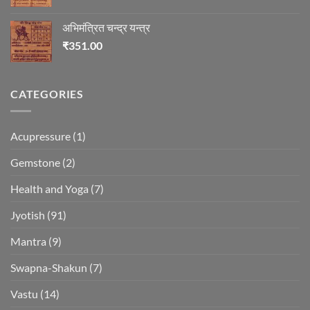
अभिमंत्रित चन्द्र यन्त्र
₹
351.00
CATEGORIES
Acupressure
(1)
Gemstone
(2)
Health and Yoga
(7)
Jyotish
(91)
Mantra
(9)
Swapna-Shakun
(7)
Vastu
(14)