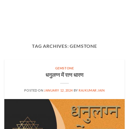
TAG ARCHIVES:
GEMSTONE
GEMSTONE
धनुलग्न में रत्न धारण
POSTED ON
JANUARY 12, 2024
BY
RAJKUMAR JAIN