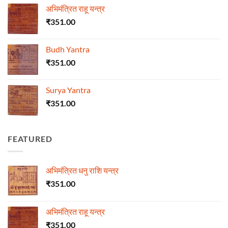
अभिमंत्रित राहू यन्त्र
₹
351.00
Budh Yantra
₹
351.00
Surya Yantra
₹
351.00
FEATURED
अभिमंत्रित धनु राशि यन्त्र
₹
351.00
अभिमंत्रित राहू यन्त्र
₹
351.00