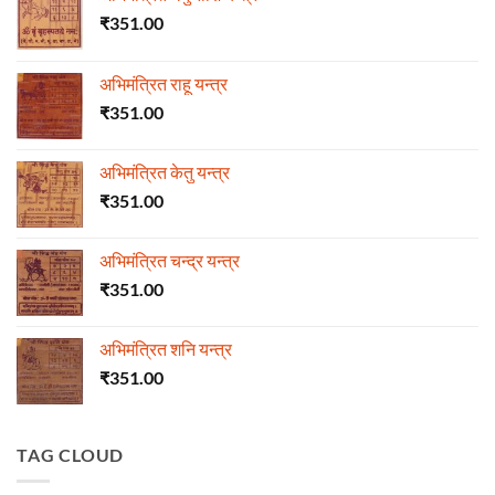
₹
351.00
अभिमंत्रित राहू यन्त्र
₹
351.00
अभिमंत्रित केतु यन्त्र
₹
351.00
अभिमंत्रित चन्द्र यन्त्र
₹
351.00
अभिमंत्रित शनि यन्त्र
₹
351.00
TAG CLOUD