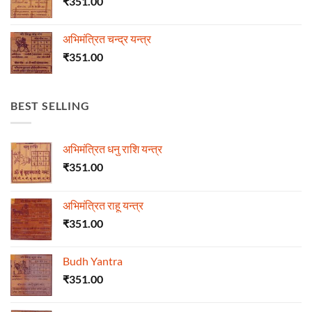
₹
351.00
अभिमंत्रित चन्द्र यन्त्र
₹
351.00
BEST SELLING
अभिमंत्रित धनु राशि यन्त्र
₹
351.00
अभिमंत्रित राहू यन्त्र
₹
351.00
Budh Yantra
₹
351.00