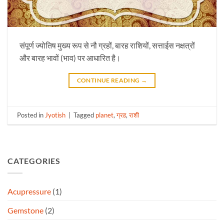
संपूर्ण ज्योतिष मुख्य रूप से नौ ग्रहों, बारह राशियों, सत्ताईस नक्षत्रों
और बारह भावों (भाव) पर आधारित है।
CONTINUE READING
→
Posted in
Jyotish
|
Tagged
planet
,
ग्रह
,
राशी
CATEGORIES
Acupressure
(1)
Gemstone
(2)