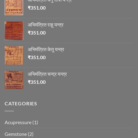
₹
351.00
अभिमंत्रित राहू यन्त्र
₹
351.00
अभिमंत्रित केतु यन्त्र
₹
351.00
अभिमंत्रित चन्द्र यन्त्र
₹
351.00
CATEGORIES
Acupressure
(1)
Gemstone
(2)