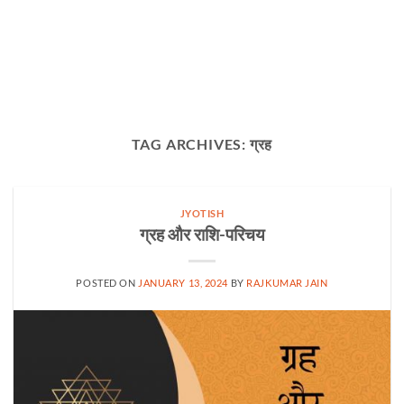
TAG ARCHIVES:
ग्रह
JYOTISH
ग्रह और राशि-परिचय
POSTED ON
JANUARY 13, 2024
BY
RAJKUMAR JAIN