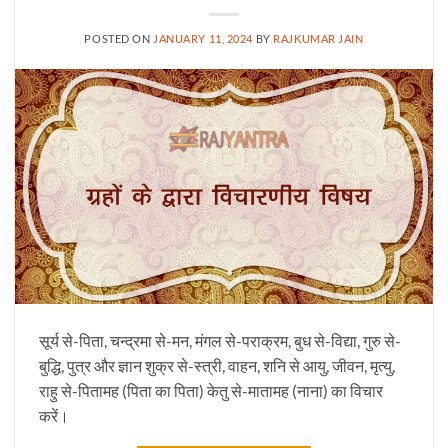
POSTED ON
JANUARY 11, 2024
BY
RAJKUMAR JAIN
सूर्य से-पिता, चन्द्रमा से-मन, मंगल से-पराक्रम, बुध से-विद्या, गुरु से-
बुद्धि, पुत्र और ज्ञान शुक्र से-स्त्री, वाहन, शनि से आयु, जीवन, मृत्यु,
राहु से-पितामह (पिता का पिता) केतु से-मातामह (नाना) का विचार
करें।