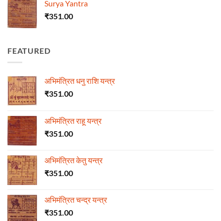
Surya Yantra
₹
351.00
FEATURED
अभिमंत्रित धनु राशि यन्त्र
₹
351.00
अभिमंत्रित राहू यन्त्र
₹
351.00
अभिमंत्रित केतु यन्त्र
₹
351.00
अभिमंत्रित चन्द्र यन्त्र
₹
351.00