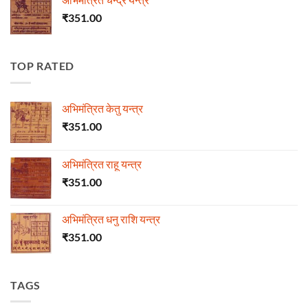
₹
351.00
TOP RATED
अभिमंत्रित केतु यन्त्र
₹
351.00
अभिमंत्रित राहू यन्त्र
₹
351.00
अभिमंत्रित धनु राशि यन्त्र
₹
351.00
TAGS