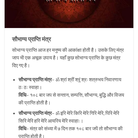
सौभाग्य प्राप्ति मंत्र
सोभाग्य प्राप्ति आज हर मनुष्य की आकांक्षा होती है। उसके लिए मंत्र
जाप भी एक अचूक उपाय है। यहाँ कुछ सोभाग्य प्राप्ति के कुछ मंत्र
दिए गए है।
सौभाग्य प्राप्ति मंत्र
– ॐ श्रां श्रीं श्रृं श्रः शत्रुभय निवारणाय
ठः ठः स्वाहा।
विधि
– १०८ बार जप से सन्तान, सम्पत्ति, सौभाग्य, बुद्धि और विजय
की प्राप्ति होती है।
सौभाग्य प्राप्ति मंत्र
– ॐ इरि मेरि किरि मेरि गिरि मेरि, पिरि मेरि
सिरि मेरि हरि मेरि आयरिय मेरि स्वाहाः।
विधि
– मंत्र को संध्या में ७ दिन तक १०८ बार जपें तो सौभाग्य की
प्राप्ति होती है।