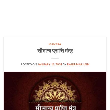
MANTRA
सौभाग्य प्राप्ति मंत्र
POSTED ON
JANUARY 11, 2024
BY
RAJKUMAR JAIN