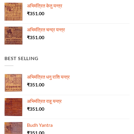
अभिमंत्रित केतु यन्त्र
₹
351.00
अभिमंत्रित चन्द्र यन्त्र
₹
351.00
BEST SELLING
अभिमंत्रित धनु राशि यन्त्र
₹
351.00
अभिमंत्रित राहू यन्त्र
₹
351.00
Budh Yantra
₹
351.00