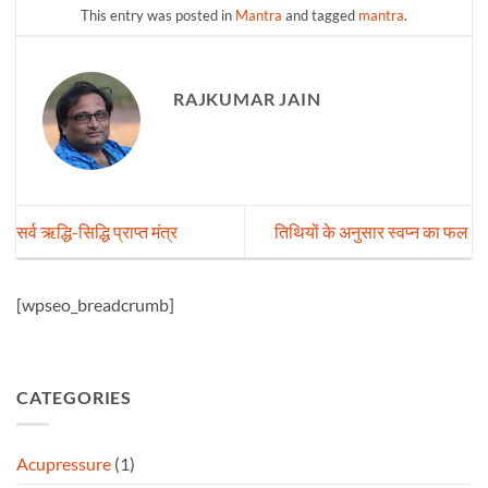
This entry was posted in
Mantra
and tagged
mantra
.
RAJKUMAR JAIN
सर्व ऋद्धि-सिद्धि प्राप्त मंत्र
तिथियों के अनुसार स्वप्न का फल
[wpseo_breadcrumb]
CATEGORIES
Acupressure
(1)