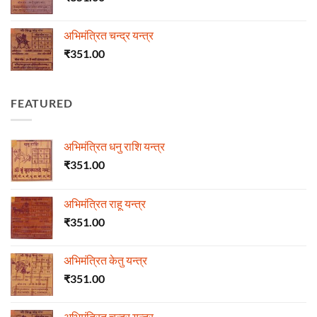
अभिमंत्रित चन्द्र यन्त्र
₹
351.00
FEATURED
अभिमंत्रित धनु राशि यन्त्र
₹
351.00
अभिमंत्रित राहू यन्त्र
₹
351.00
अभिमंत्रित केतु यन्त्र
₹
351.00
अभिमंत्रित चन्द्र यन्त्र