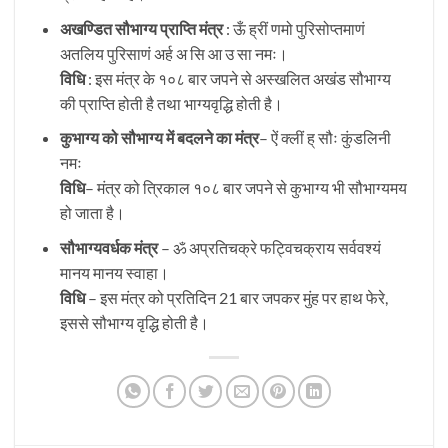
अखण्डित सौभाग्य प्राप्ति मंत्र
: ऊँ ह्रीं णमो पुरिसोप्तमाणं
अतलिय पुरिसाणं अर्ह अ सि आ उ सा नमः।
विधि
: इस मंत्र के १०८ बार जपने से अस्खलित अखंड सौभाग्य
की प्राप्ति होती है तथा भाग्यवृद्धि होती है।
कुभाग्य को सौभाग्य में बदलने का मंत्र
– ऐं क्लीं ह् सौः कुंडलिनी
नमः
विधि
– मंत्र को त्रिकाल १०८ बार जपने से कुभाग्य भी सौभाग्यमय
हो जाता है।
सौभाग्यवर्धक मंत्र
– ॐ अप्रतिचक्रे फट्विचक्राय सर्ववश्यं
मानय मानय स्वाहा।
विधि
– इस मंत्र को प्रतिदिन 21 बार जपकर मुंह पर हाथ फेरे,
इससे सौभाग्य वृद्धि होती है।