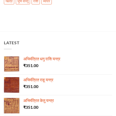
नक्षत्र
भूमि वास्तु
राशी
व्यापार
LATEST
अभिमंत्रित धनु राशि यन्त्र
₹
351.00
अभिमंत्रित राहू यन्त्र
₹
351.00
अभिमंत्रित केतु यन्त्र
₹
351.00