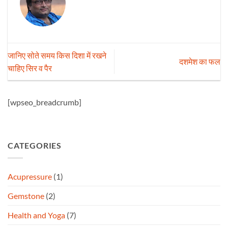
जानिए सोते समय किस दिशा में रखने
दशमेश का फल
चाहिए सिर व पैर
[wpseo_breadcrumb]
CATEGORIES
Acupressure
(1)
Gemstone
(2)
Health and Yoga
(7)