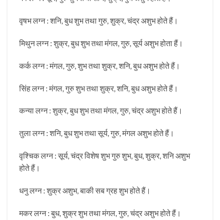
वृषभ लग्न : शनि, बुध शुभ तथा गुरु, शुक्र, चंद्र अशुभ होते हैं।
मिथुन लग्न : शुक्र, बुध शुभ तथा मंगल, गुरु, सूर्य अशुभ होता हैं।
कर्क लग्न : मंगल, गुरु, शुभ तथा शुक्र, शनि, बुध अशुभ होते हैं।
सिंह लग्न : मंगल, गुरु शुभ तथा शुक्र, शनि, बुध अशुभ होते हैं।
कन्या लग्न : शुक्र, बुध शुभ तथा मंगल, गुरु, चंद्र अशुभ होते हैं।
तुला लग्न : शनि, बुध शुभ तथा सूर्य, गुरु, मंगल अशुभ होते हैं।
वृश्चिक लग्न : सूर्य, चंद्र विशेष शुभ गुरु शुभ, बुध, शुक्र, शनि अशुभ
होते हैं।
धनु लग्न : शुक्र अशुभ, बाकी सब ग्रह शुभ होते हैं।
मकर लग्न : बुध, शुक्र शुभ तथा मंगल, गुरु, चंद्र अशुभ होते हैं।