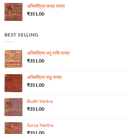
अभिमंत्रित चन्द्र यन्त्र
₹
351.00
BEST SELLING
अभिमंत्रित धनु राशि यन्त्र
₹
351.00
अभिमंत्रित राहू यन्त्र
₹
351.00
Budh Yantra
₹
351.00
Surya Yantra
₹
351.00