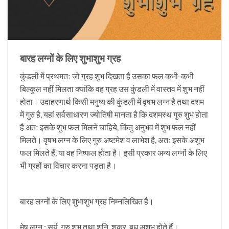
बारह लग्नों के लिए शुभाशुभ ग्रह
कुंडली में प्रथमतः जो ग्रह शुभ दिखता है उसका फल कभी-कभी
बिल्कुल नहीं मिलता क्यांकि वह ग्रह उस कुंडली में वास्तव में शुभ नहीं
होता। उदाहरणार्थ किसी मनुष्य की कुंडली में वृषभ लग्न है तथा दशम
में गुरु है, यहां सर्वसाधारण ज्योतिषी मानता है कि दशमस्थ गुरु शुभ होता
है अतः इसके शुभ फल मिलने चाहिये, किंतु अनुभव में शुभ फल नहीं
मिलते। वृषभ लग्न के लिए गुरु अष्टमेश व लाभेश है, अतः इसके अशुभ
फल मिलते हैं, या वह निष्फल होता है। इसी प्रकार अन्य लग्नों के लिए
भी ग्रहों का विचार करना पड़ता है।
बारह लग्नों के लिए शुभाशुभ ग्रह निम्नलिखित हैं।
मेष लग्न : सूर्य, गुरु शुभ तथा शनि, शुक्र, बुध अशुभ होते हैं।