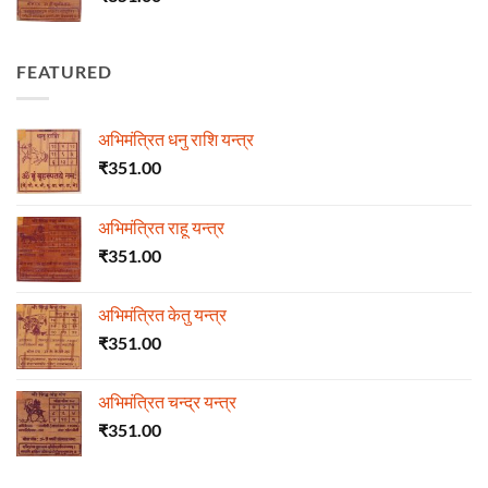
FEATURED
अभिमंत्रित धनु राशि यन्त्र
₹
351.00
अभिमंत्रित राहू यन्त्र
₹
351.00
अभिमंत्रित केतु यन्त्र
₹
351.00
अभिमंत्रित चन्द्र यन्त्र
₹
351.00