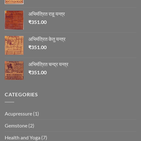
अभिमंत्रित राहू यन्त्र
₹
351.00
अभिमंत्रित केतु यन्त्र
₹
351.00
अभिमंत्रित चन्द्र यन्त्र
₹
351.00
CATEGORIES
Acupressure
(1)
Gemstone
(2)
Health and Yoga
(7)