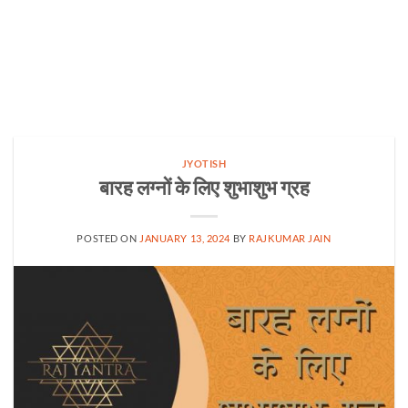
JYOTISH
बारह लग्नों के लिए शुभाशुभ ग्रह
POSTED ON
JANUARY 13, 2024
BY
RAJKUMAR JAIN