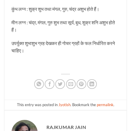
कुंभ लग्न : शुक्र शुभ तथा मंगल, गुरु, चंद्र अशुभ होते हैं।
मीन लग्न : चंद्र, मंगल, गुरु शुभ तथा सूर्य, बुध, शुक्र शनि अशुभ होते
हैं।
उपर्युक्त शुभाशुभ ग्रह देखकर ही गोचर ग्रहों के फल निर्धारित करने
चाहिए।
This entry was posted in
Jyotish
. Bookmark the
permalink
.
RAJKUMAR JAIN