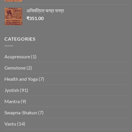
अभिमंत्रित चन्द्र यन्त्र
₹
351.00
CATEGORIES
Acupressure
(1)
Gemstone
(2)
Health and Yoga
(7)
Jyotish
(91)
Mantra
(9)
Swapna-Shakun
(7)
Vastu
(14)