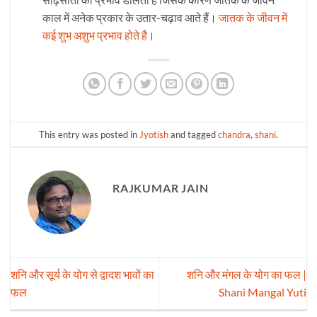
काल में अनेक प्रकार के उतार-चढ़ाव आते हैं।
जातक के जीवन में
कई शुभ अशुभ प्रभाव होते है
।
This entry was posted in
Jyotish
and tagged
chandra
,
shani
.
RAJKUMAR JAIN
शनि और सूर्य के योग से द्वादश भावों का
शनि और मंगल के योग का फल |
फल
Shani Mangal Yuti