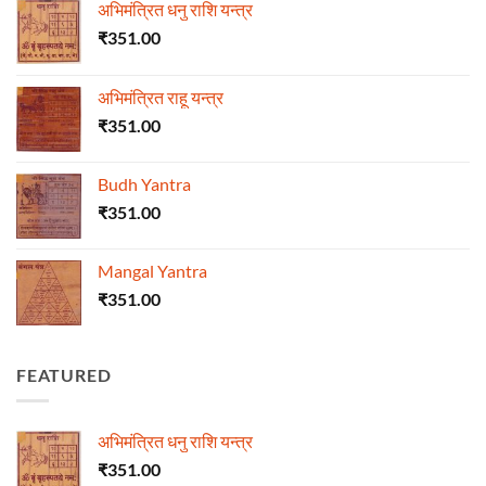
अभिमंत्रित धनु राशि यन्त्र
₹
351.00
अभिमंत्रित राहू यन्त्र
₹
351.00
Budh Yantra
₹
351.00
Mangal Yantra
₹
351.00
FEATURED
अभिमंत्रित धनु राशि यन्त्र
₹
351.00