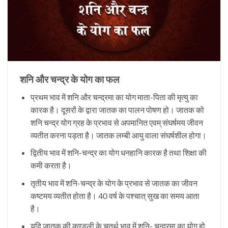
शनि और चन्द्र के योग का फल
प्रथम भाव में शनि और चन्द्रमा का योग माता-पिता की मृत्यु का
कारक है। दूसरों के द्वारा जातक का पालन पोषण हो। जातक को
शनि चन्द्र योग ग्रह के प्रभाव से अपमानित एवम् संघर्षमय जीवन
व्यतीत करना पड़ता है। जातक लम्बी आयु वाला संघर्षशील होगा।
द्वितीय भाव में शनि-चन्द्र का योग धनहानि कारक है तथा शिक्षा की
कमी करता है।
तृतीय भाव में शनि-चन्द्र के योग के प्रभाव से जातक का जीवन
कष्टमय व्यतीत होता है। 40 वर्ष के पश्चात् सुख का समय आता
है।
यदि जातक की कुण्डली के चतुर्थ भाव में शनि- चन्द्रमा का योग हो