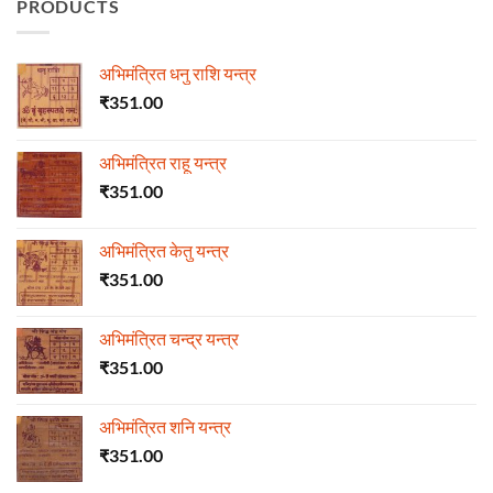
PRODUCTS
अभिमंत्रित धनु राशि यन्त्र
₹
351.00
अभिमंत्रित राहू यन्त्र
₹
351.00
अभिमंत्रित केतु यन्त्र
₹
351.00
अभिमंत्रित चन्द्र यन्त्र
₹
351.00
अभिमंत्रित शनि यन्त्र
₹
351.00