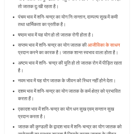
तो जातक दुःखी रहता है।
पंचम भाव में शनि-चन्द्र का योग निःसन्तान, दाम्पत्य सुख में कमी
तथा धार्मिकता का प्रतीक है।
षष्ठम भाव में यह योग हो तो जातक रोगी होता है।
सप्तम भाव में शनि-चन्द्र का योग जातक की
आजीविका के साधन
प्रदान करने का कारक है। जातक शान्त स्वभाव वाला होता है।
अष्टम भाव में शनि- चन्द्र की युति हो तो जातक रोग में पीड़ित रहता
है।
नवम भाव में यह योग जातक के जीवन को स्थिर नहीं होने देता।
दशम भाव में शनि-चन्द्र का योग जातक के कर्म क्षेत्र को प्रभावित
करता हैं।
एकादश भाव में शनि-चन्द्र का योग धन सुख एवम् सन्तान सुख
प्रदान करता है।
जातक की कुण्डली के द्वादश भाव में शनि-चन्द्र का योग जातक को
साढ़ेसाती का प्रभाव डालता है जिसके कारण जातक के जीवन