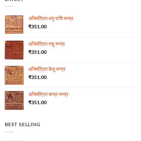
अभिमंत्रित धनु राशि यन्त्र
₹
351.00
अभिमंत्रित राहू यन्त्र
₹
351.00
अभिमंत्रित केतु यन्त्र
₹
351.00
अभिमंत्रित चन्द्र यन्त्र
₹
351.00
BEST SELLING