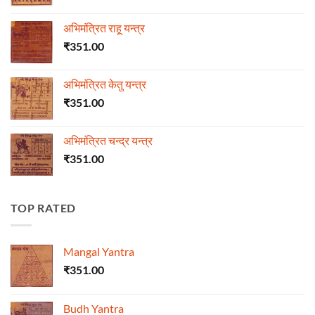
अभिमंत्रित राहू यन्त्र
₹
351.00
अभिमंत्रित केतु यन्त्र
₹
351.00
अभिमंत्रित चन्द्र यन्त्र
₹
351.00
TOP RATED
Mangal Yantra
₹
351.00
Budh Yantra