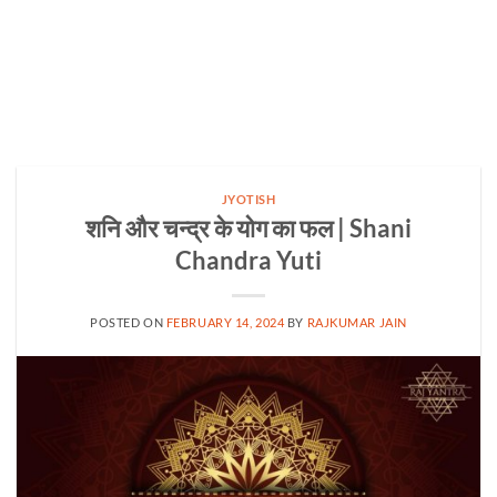
JYOTISH
शनि और चन्द्र के योग का फल | Shani
Chandra Yuti
POSTED ON
FEBRUARY 14, 2024
BY
RAJKUMAR JAIN