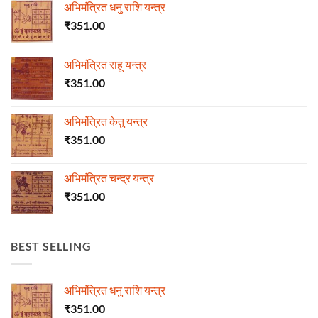
अभिमंत्रित धनु राशि यन्त्र
₹
351.00
अभिमंत्रित राहू यन्त्र
₹
351.00
अभिमंत्रित केतु यन्त्र
₹
351.00
अभिमंत्रित चन्द्र यन्त्र
₹
351.00
BEST SELLING
अभिमंत्रित धनु राशि यन्त्र
₹
351.00