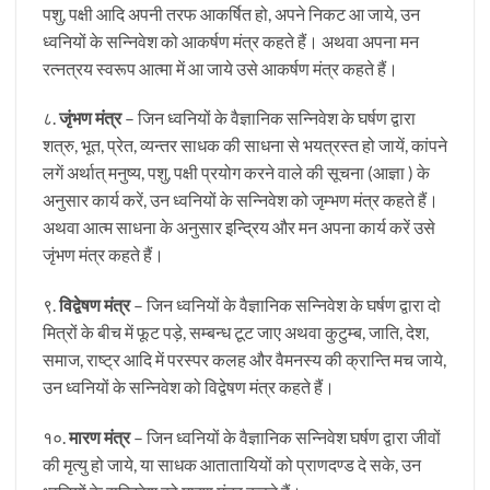
पशु, पक्षी आदि अपनी तरफ आकर्षित हो, अपने निकट आ जाये, उन
ध्वनियों के सन्निवेश को आकर्षण मंत्र कहते हैं। अथवा अपना मन
रत्नत्रय स्वरूप आत्मा में आ जाये उसे आकर्षण मंत्र कहते हैं।
८.
जृंभण मंत्र
– जिन ध्वनियों के वैज्ञानिक सन्निवेश के घर्षण द्वारा
शत्रु, भूत, प्रेत, व्यन्तर साधक की साधना से भयत्रस्त हो जायें, कांपने
लगें अर्थात् मनुष्य, पशु, पक्षी प्रयोग करने वाले की सूचना (आज्ञा ) के
अनुसार कार्य करें, उन ध्वनियों के सन्निवेश को जृम्भण मंत्र कहते हैं।
अथवा आत्म साधना के अनुसार इन्द्रिय और मन अपना कार्य करें उसे
जृंभण मंत्र कहते हैं।
९.
विद्वेषण मंत्र
– जिन ध्वनियों के वैज्ञानिक सन्निवेश के घर्षण द्वारा दो
मित्रों के बीच में फूट पड़े, सम्बन्ध टूट जाए अथवा कुटुम्ब, जाति, देश,
समाज, राष्ट्र आदि में परस्पर कलह और वैमनस्य की क्रान्ति मच जाये,
उन ध्वनियों के सन्निवेश को विद्वेषण मंत्र कहते हैं।
१०.
मारण मंत्र
– जिन ध्वनियों के वैज्ञानिक सन्निवेश घर्षण द्वारा जीवों
की मृत्यु हो जाये, या साधक आतातायियों को प्राणदण्ड दे सके, उन