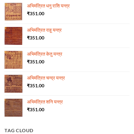
अभिमंत्रित धनु राशि यन्त्र
₹
351.00
अभिमंत्रित राहू यन्त्र
₹
351.00
अभिमंत्रित केतु यन्त्र
₹
351.00
अभिमंत्रित चन्द्र यन्त्र
₹
351.00
अभिमंत्रित शनि यन्त्र
₹
351.00
TAG CLOUD