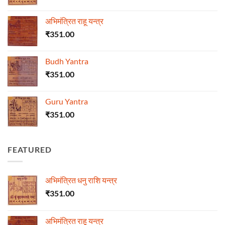
अभिमंत्रित राहू यन्त्र
₹
351.00
Budh Yantra
₹
351.00
Guru Yantra
₹
351.00
FEATURED
अभिमंत्रित धनु राशि यन्त्र
₹
351.00
अभिमंत्रित राहू यन्त्र