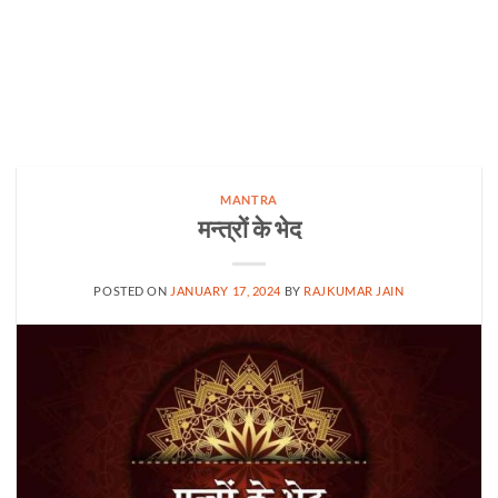
MANTRA
मन्त्रों के भेद
POSTED ON
JANUARY 17, 2024
BY
RAJKUMAR JAIN