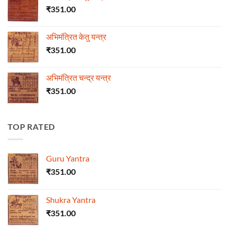
₹
351.00
अभिमंत्रित केतु यन्त्र
₹
351.00
अभिमंत्रित चन्द्र यन्त्र
₹
351.00
TOP RATED
Guru Yantra
₹
351.00
Shukra Yantra
₹
351.00