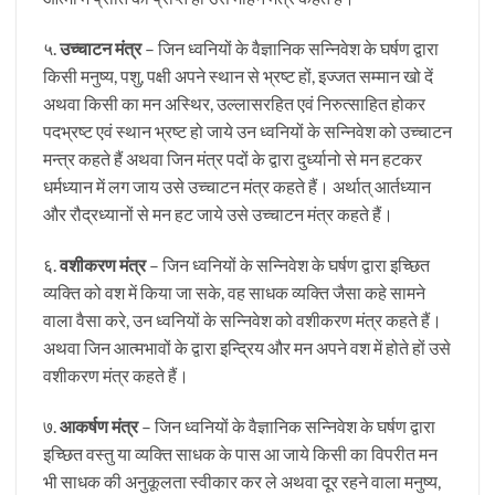
५.
उच्चाटन मंत्र
– जिन ध्वनियों के वैज्ञानिक सन्निवेश के घर्षण द्वारा
किसी मनुष्य, पशु, पक्षी अपने स्थान से भ्रष्ट हों, इज्जत सम्मान खो दें
अथवा किसी का मन अस्थिर, उल्लासरहित एवं निरुत्साहित होकर
पदभ्रष्ट एवं स्थान भ्रष्ट हो जाये उन ध्वनियों के सन्निवेश को उच्चाटन
मन्त्र कहते हैं अथवा जिन मंत्र पदों के द्वारा दुर्ध्यानो से मन हटकर
धर्मध्यान में लग जाय उसे उच्चाटन मंत्र कहते हैं। अर्थात् आर्तध्यान
और रौद्रध्यानों से मन हट जाये उसे उच्चाटन मंत्र कहते हैं।
६.
वशीकरण मंत्र
– जिन ध्वनियों के सन्निवेश के घर्षण द्वारा इच्छित
व्यक्ति को वश में किया जा सके, वह साधक व्यक्ति जैसा कहे सामने
वाला वैसा करे, उन ध्वनियों के सन्निवेश को वशीकरण मंत्र कहते हैं।
अथवा जिन आत्मभावों के द्वारा इन्द्रिय और मन अपने वश में होते हों उसे
वशीकरण मंत्र कहते हैं।
७.
आकर्षण मंत्र
– जिन ध्वनियों के वैज्ञानिक सन्निवेश के घर्षण द्वारा
इच्छित वस्तु या व्यक्ति साधक के पास आ जाये किसी का विपरीत मन
भी साधक की अनुकूलता स्वीकार कर ले अथवा दूर रहने वाला मनुष्य,