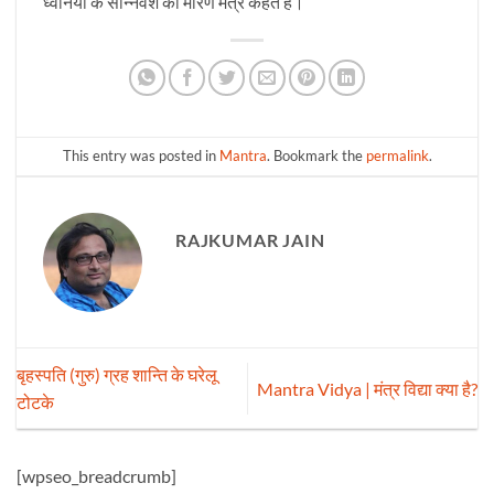
ध्वनियों के सन्निवेश को मारण मंत्र कहते हैं।
This entry was posted in
Mantra
. Bookmark the
permalink
.
RAJKUMAR JAIN
बृहस्पति (गुरु) ग्रह शान्ति के घरेलू
Mantra Vidya | मंत्र विद्या क्या है?
टोटके
[wpseo_breadcrumb]