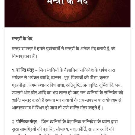
मन्त्रों के भेद
मन्त्र शास्त्र में हमारे पूर्वाचार्यों ने मन्त्रों के अनेक भेद बताये हैं, जो
निम्नप्रकार हैं।
१.
शान्ति मंत्र –
जिन ध्वनियों के वैज्ञानिक सन्निवेश के घर्षण द्वारा
भयंकर से भयंकर व्याधि, व्यन्तर- भूत-पिशाचों की पीड़ा, क्रूर
ग्रहपीड़ा, जंगम स्थावर विष बाधा, अतिवृष्टि, अनावृष्टि, दुर्भिक्षादि, भय,
उपसर्ग और चोर आदि का भय शान्त हो जाए उन ध्वनियों के सन्निवेष को
शान्ति मन्त्र कहते हैं अथवा मन कषायों के क्षय-उपशम या क्षयोपशम से
आत्मस्वभाव में स्थिर हो जाय तो उसे शान्ति मंत्र कहते हैं।
२.
पौष्टिक मंत्र
– जिन ध्वनियों के वैज्ञानिक सन्निवेश के घर्षण द्वारा
सुख सामग्रियों की प्राप्ति, सौभाग्य, यश, कीर्ति, सन्तान आदि की