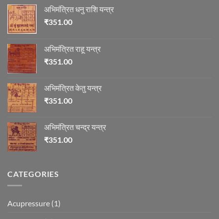
अभिमंत्रित धनु राशि यन्त्र
₹
351.00
अभिमंत्रित राहू यन्त्र
₹
351.00
अभिमंत्रित केतु यन्त्र
₹
351.00
अभिमंत्रित चन्द्र यन्त्र
₹
351.00
CATEGORIES
Acupressure
(1)