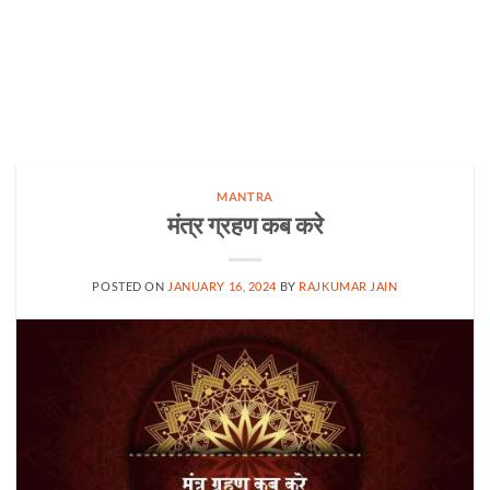
MANTRA
मंत्र ग्रहण कब करे
POSTED ON
JANUARY 16, 2024
BY
RAJKUMAR JAIN