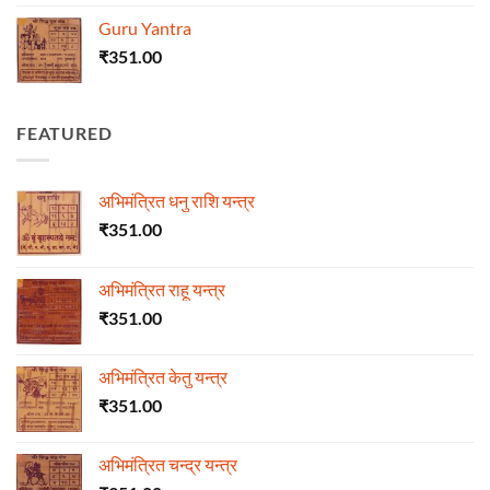
Guru Yantra
₹
351.00
FEATURED
अभिमंत्रित धनु राशि यन्त्र
₹
351.00
अभिमंत्रित राहू यन्त्र
₹
351.00
अभिमंत्रित केतु यन्त्र
₹
351.00
अभिमंत्रित चन्द्र यन्त्र