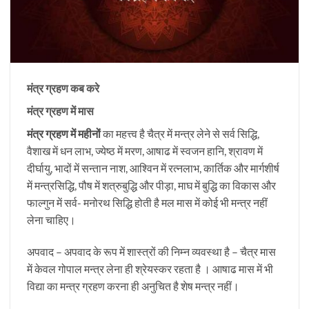
मंत्र ग्रहण कब करे
मंत्र ग्रहण में मास
मंत्र ग्रहण में महीनों
का महत्त्व है चैत्र में मन्त्र लेने से सर्व सिद्धि,
वैशाख में धन लाभ, ज्येष्ठ में मरण, आषाढ में स्वजन हानि, श्रावण में
दीर्घायु, भादों में सन्तान नाश, आश्विन में रत्नलाभ, कार्तिक और मार्गशीर्ष
में मन्त्रसिद्धि, पौष में शत्रुबुद्धि और पीड़ा, माघ में बुद्धि का विकास और
फाल्गुन में सर्व- मनोरथ सिद्धि होती है मल मास में कोई भी मन्त्र नहीं
लेना चाहिए।
अपवाद – अपवाद के रूप में शास्त्रों की निम्न व्यवस्था है – चैत्र मास
में केवल गोपाल मन्त्र लेना ही श्रेयस्कर रहता है । आषाढ मास में भी
विद्या का मन्त्र ग्रहण करना ही अनुचित है शेष मन्त्र नहीं।