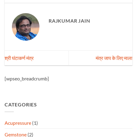
RAJKUMAR JAIN
श्री घंटाकर्ण मंत्र
मंत्र जाप के लिए माला
[wpseo_breadcrumb]
CATEGORIES
Acupressure
(1)
Gemstone
(2)