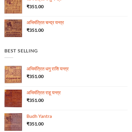
₹
351.00
अभिमंत्रित चन्द्र यन्त्र
₹
351.00
BEST SELLING
अभिमंत्रित धनु राशि यन्त्र
₹
351.00
अभिमंत्रित राहू यन्त्र
₹
351.00
Budh Yantra
₹
351.00