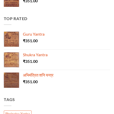
₹
351.00
TOP RATED
Guru Yantra
₹
351.00
Shukra Yantra
₹
351.00
अभिमंत्रित शनि यन्त्र
₹
351.00
TAGS
Bhojpatra Yantra