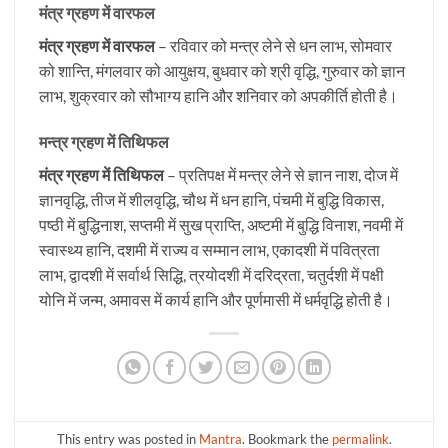
मंत्र ग्रहण में वारफल
मंत्र
ग्रहण में वारफल
– रविवार को मन्त्र लेने से धन लाभ, सोमवार
को शान्ति, मंगलवार को आयुक्षय, बुधवार को श्री वृद्धि, गुरुवार को ज्ञान
लाभ, शुक्रवार को सौभाग्य हानि और शनिवार को अपकीर्ति होती है।
मन्त्र ग्रहण में तिथिफल
मंत्र
ग्रहण में तिथिफल
– प्रतिपक्ष में मन्त्र लेने से ज्ञान नाश, दोज में
ज्ञानवृद्धि, तीज में शीलवृद्धि, चौथ में धन हानि, पंचमी में बुद्धि विकास,
पष्ठी में बुद्धिनाश, सप्तमी में सुख प्राप्ति, अष्टमी में बुद्धि विनाश, नवमी में
स्वास्थ्य हानि, दशमी में राज्य व सम्मान लाभ, एकादशी में पवित्रता
लाभ, द्वादशी में सर्वार्थ सिद्धि, त्रयोदशी में दरिद्रता, चतुर्दशी में पक्षी
योनि में जन्म, अमावस में कार्य हानि और पूर्णमासी में धर्मवृद्धि होती है।
This entry was posted in
Mantra
. Bookmark the
permalink
.