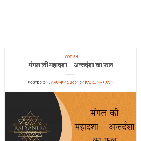
JYOTISH
मंगल की महादशा – अन्तर्दशा का फल
POSTED ON
JANUARY 2, 2024
BY
RAJKUMAR JAIN