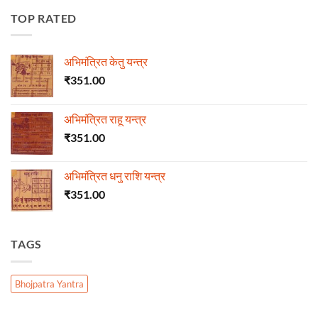
TOP RATED
अभिमंत्रित केतु यन्त्र
₹
351.00
अभिमंत्रित राहू यन्त्र
₹
351.00
अभिमंत्रित धनु राशि यन्त्र
₹
351.00
TAGS
Bhojpatra Yantra