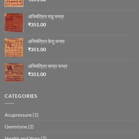
अभिमंत्रित राहू यन्त्र
₹
351.00
अभिमंत्रित केतु यन्त्र
₹
351.00
अभिमंत्रित चन्द्र यन्त्र
₹
351.00
CATEGORIES
Acupressure
(1)
Gemstone
(2)
Health and Yoga
(7)