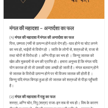
मंगल की महादशा – अन्तर्दशा का फल
(१)
मंगल की महादशा में मंगल की अन्तर्दशा का फल
पित्त, उष्णता (गर्मी से उत्पन्न होने वाले रोग हों)–घाव होने या चोट लगने
का भय हो, भाईयों से वियोग हो । जाति के लोगों से, शत्रुओं से, राजा से
तथा चोरों से विरोध हो । अग्नि पीड़ा का भय हो । किन्तु जातक को
खेत और मुकदमों से धन की प्राप्ति हो। हमारा अनुभव है कि मंगल यदि
योग कारक हो तो तो उसकी दशा अच्छी हो जाती है। मंगल बलवान् होने
से जातक के विरोधी उत्पन्न होने पर भी विजय जातक की होती है ।
किन्तु यदि मंगल बिगड़ा हुआ हो तो जातक को शत्रुओं से पीड़ा पहुँचती
है।
(२)
मंगल की महादशा में राहु का फल
शस्त्र, अग्नि चोर, रिपु (शत्रु) राजा-इन सब से भय हो। विष के कारण