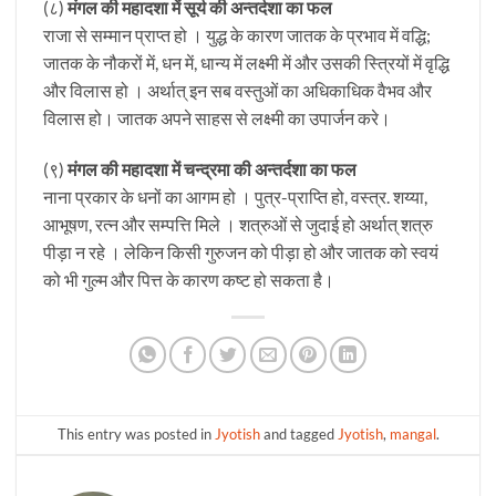
(८)
मंगल की महादशा में सूर्य की अन्तर्दशा का फल
राजा से सम्मान प्राप्त हो । युद्ध के कारण जातक के प्रभाव में वद्धि;
जातक के नौकरों में, धन में, धान्य में लक्ष्मी में और उसकी स्त्रियों में वृद्धि
और विलास हो । अर्थात् इन सब वस्तुओं का अधिकाधिक वैभव और
विलास हो। जातक अपने साहस से लक्ष्मी का उपार्जन करे।
(९)
मंगल की महादशा में चन्द्रमा की अन्तर्दशा का फल
नाना प्रकार के धनों का आगम हो । पुत्र-प्राप्ति हो, वस्त्र. शय्या,
आभूषण, रत्न और सम्पत्ति मिले । शत्रुओं से जुदाई हो अर्थात् शत्रु
पीड़ा न रहे । लेकिन किसी गुरुजन को पीड़ा हो और जातक को स्वयं
को भी गुल्म और पित्त के कारण कष्ट हो सकता है।
This entry was posted in
Jyotish
and tagged
Jyotish
,
mangal
.