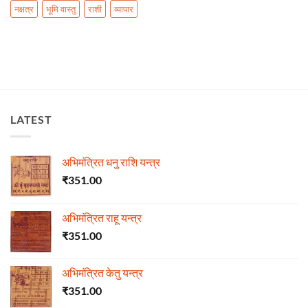
नक्षत्र
भूमि वास्तु
राशी
व्यापार
LATEST
अभिमंत्रित धनु राशि यन्त्र
₹
351.00
अभिमंत्रित राहू यन्त्र
₹
351.00
अभिमंत्रित केतु यन्त्र
₹
351.00