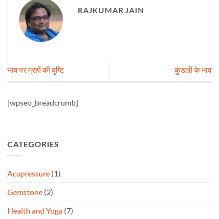
RAJKUMAR JAIN
भाव पर ग्रहों की दृष्टि
कुंडली के भाव
[wpseo_breadcrumb]
CATEGORIES
Acupressure
(1)
Gemstone
(2)
Health and Yoga
(7)