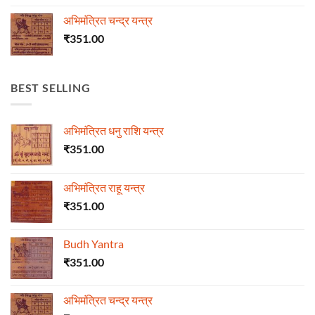
अभिमंत्रित चन्द्र यन्त्र
₹
351.00
BEST SELLING
अभिमंत्रित धनु राशि यन्त्र
₹
351.00
अभिमंत्रित राहू यन्त्र
₹
351.00
Budh Yantra
₹
351.00
अभिमंत्रित चन्द्र यन्त्र