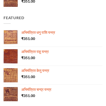
₹
351.00
FEATURED
अभिमंत्रित धनु राशि यन्त्र
₹
351.00
अभिमंत्रित राहू यन्त्र
₹
351.00
अभिमंत्रित केतु यन्त्र
₹
351.00
अभिमंत्रित चन्द्र यन्त्र
₹
351.00