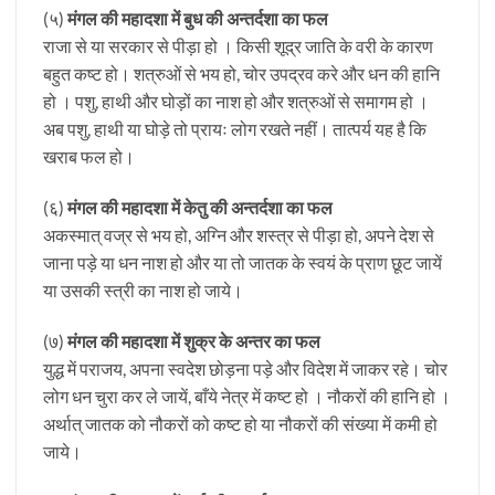
(५)
मंगल की महादशा में बुध की अन्तर्दशा का फल
राजा से या सरकार से पीड़ा हो । किसी शूद्र जाति के वरी के कारण
बहुत कष्ट हो। शत्रुओं से भय हो, चोर उपद्रव करे और धन की हानि
हो । पशु, हाथी और घोड़ों का नाश हो और शत्रुओं से समागम हो ।
अब पशु, हाथी या घोड़े तो प्रायः लोग रखते नहीं। तात्पर्य यह है कि
खराब फल हो।
(६)
मंगल की महादशा में केतु की अन्तर्दशा का फल
अकस्मात् वज्र से भय हो, अग्नि और शस्त्र से पीड़ा हो, अपने देश से
जाना पड़े या धन नाश हो और या तो जातक के स्वयं के प्राण छूट जायें
या उसकी स्त्री का नाश हो जाये।
(७)
मंगल की महादशा में शुक्र के अन्तर का फल
युद्ध में पराजय, अपना स्वदेश छोड़ना पड़े और विदेश में जाकर रहे। चोर
लोग धन चुरा कर ले जायें, बाँये नेत्र में कष्ट हो । नौकरों की हानि हो ।
अर्थात् जातक को नौकरों को कष्ट हो या नौकरों की संख्या में कमी हो
जाये।