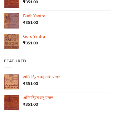
₹
351.00
Budh Yantra
₹
351.00
Guru Yantra
₹
351.00
FEATURED
अभिमंत्रित धनु राशि यन्त्र
₹
351.00
अभिमंत्रित राहू यन्त्र
₹
351.00