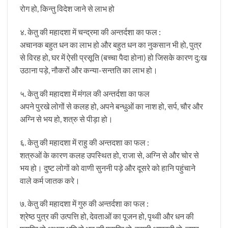
रोग हो, किन्तु विदेश जाने से लाभ हो
४. केतु की महादशा में चन्द्रमा की अन्तर्दशा का फल :
अचानक बहुत धन का लाभ हो और बहुत धन का नुकसान भी हो, पुत्र
से विरह हो, घर में ऐसी प्रसूति (बच्चा पैदा होना) हो जिसके कारण दु:ख
उठाना पड़े, नौकरों और कन्या-सन्तति का लाभ हो।
५. केतु की महादशा में मंगल की अन्तर्दशा का फल
अपने पुरखे लोगों से कलह हो, अपने बन्धुओं का नाश हो, सर्प, चौर और
अग्नि से भय हो, शत्रु से पीड़ा हो।
६. केतु की महादशा में राहु की अन्तदशा का फल :
शत्रुओं के कारण कलह उपस्थित हो, राजा से, अग्नि से और चोर से
भय हो। दुष्ट लोगों को वाणी सुननी पड़े और दूसरे को हानि पहुंचाने
वाले कर्म जातक करे।
७. केतु की महादशा में गुरु की अन्तर्दशा का फल :
श्रेष्ठ पुत्र की उत्पत्ति हो, देवताओं का पूजन हो, पृथ्वी और धन की