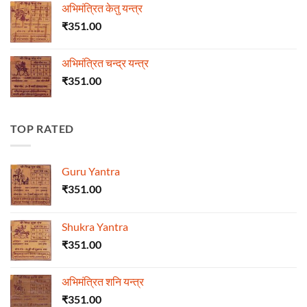
अभिमंत्रित केतु यन्त्र
₹
351.00
अभिमंत्रित चन्द्र यन्त्र
₹
351.00
TOP RATED
Guru Yantra
₹
351.00
Shukra Yantra
₹
351.00
अभिमंत्रित शनि यन्त्र
₹
351.00