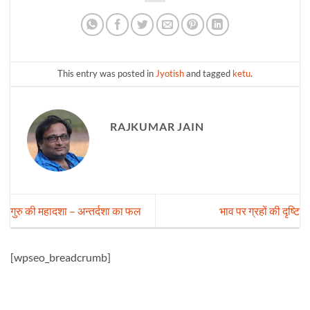
This entry was posted in
Jyotish
and tagged
ketu
.
RAJKUMAR JAIN
गुरु की महादशा – अन्तर्दशा का फल
भाव पर ग्रहों की दृष्टि
[wpseo_breadcrumb]