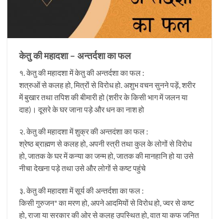
केतु की महादशा – अन्तर्दशा का फल
१. केतु की महादशा में केतु की अन्तर्दशा का फल :
शत्रुओं से कलह हो, मित्रों से विरोध हो. अशुभ वचन सुनने पड़ें, शरीर
में बुखार तथा तपिश की बीमारी हो (शरीर के किसी भाग में जलन या
दाह)। दूसरे के घर जाना पड़े और धन का नाश हो
२. केतु की महादशा में शुक्र की अन्तदंशा का फल :
श्रेष्ठ ब्राह्मण से कलह हो, अपनी स्त्री तथा कुल के लोगों से विरोध
हो, जातक के घर में कन्या का जन्म हो, जातक की मानहानि हो या उसे
नीचा देखना पड़े तथा उसे और लोगों से कष्ट पहुंचे
३. केतु की महादशा में सूर्य की अन्तर्दशा का फल :
किसी गुरुजन* का मरण हो, अपने आदमियों से विरोध हो, ज्वर से कष्ट
हो, राजा या सरकार की ओर से कलह उपस्थित हो, वात या कफ जनित