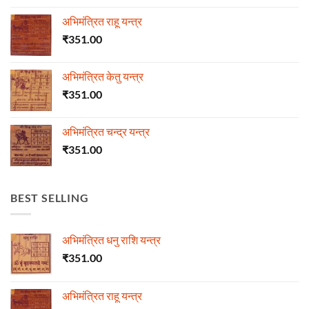
अभिमंत्रित राहू यन्त्र
₹
351.00
अभिमंत्रित केतु यन्त्र
₹
351.00
अभिमंत्रित चन्द्र यन्त्र
₹
351.00
BEST SELLING
अभिमंत्रित धनु राशि यन्त्र
₹
351.00
अभिमंत्रित राहू यन्त्र