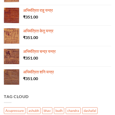
अभिमंत्रित राहू यन्त्र
₹
351.00
अभिमंत्रित केतु यन्त्र
₹
351.00
अभिमंत्रित चन्द्र यन्त्र
₹
351.00
अभिमंत्रित शनि यन्त्र
₹
351.00
TAG CLOUD
Acupressure
ashubh
bhav
budh
chandra
dashafal