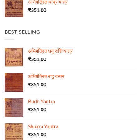
अभिमंत्रित चन्द्र यन्त्र
₹
351.00
BEST SELLING
अभिमंत्रित धनु राशि यन्त्र
₹
351.00
अभिमंत्रित राहू यन्त्र
₹
351.00
Budh Yantra
₹
351.00
Shukra Yantra
₹
351.00