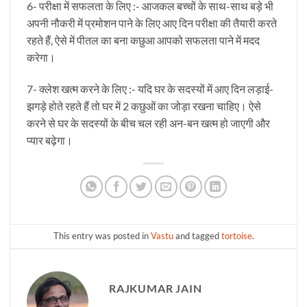
6- परीक्षा में सफलता के लिए :- आजकल बच्चों के साथ-साथ बड़े भी
अपनी नौकरी में प्रमोशन पाने के लिए आए दिन परीक्षा की तैयारी करते
रहते हैं, ऐसे में पीतल का बना कछुआ आपको सफलता पाने में मदद
करेगा।
7- क्लेश खत्म करने के लिए :- यदि घर के सदस्यों में आए दिन लड़ाई-
झगड़े होते रहते हैं तो घर में 2 कछुओं का जोड़ा रखना चाहिए। ऐसे
करने से घर के सदस्यों के बीच चल रही अन-बन खत्म हो जाएगी और
प्यार बढ़ेगा।
This entry was posted in
Vastu
and tagged
tortoise
.
RAJKUMAR JAIN