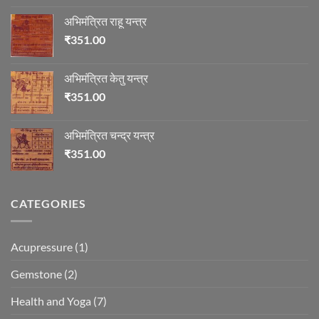
अभिमंत्रित राहू यन्त्र
₹
351.00
अभिमंत्रित केतु यन्त्र
₹
351.00
अभिमंत्रित चन्द्र यन्त्र
₹
351.00
CATEGORIES
Acupressure
(1)
Gemstone
(2)
Health and Yoga
(7)