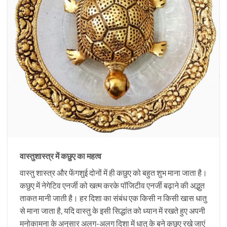
वास्तुशास्त्र में कछुए का महत्व
वास्तु शास्त्र और फेंगशुई दोनों में ही कछुए को बहुत शुभ माना जाता है।
कछुए में नेगेटिव एनर्जी को खत्म करके पॉजिटीव एनर्जी बढ़ाने की अद्भुत
ताकत मानी जाती है। हर दिशा का संबंध एक किसी न किसी खास धातु
से माना जाता है, यदि वास्तु के इसी सिद्धांत को ध्यान में रखते हुए अपनी
मनोकामना के अनुसार अलग-अलग दिशा में धातु के बने कछुए रखे जाएं