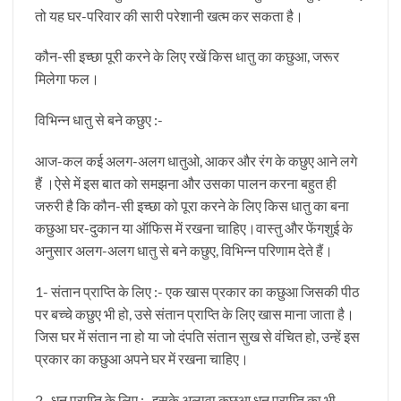
तो यह घर-परिवार की सारी परेशानी खत्म कर सकता है।
कौन-सी इच्छा पूरी करने के लिए रखें किस धातु का कछुआ, जरूर
मिलेगा फल।
विभिन्न धातु से बने कछुए :-
आज-कल कई अलग-अलग धातुओ, आकर और रंग के कछुए आने लगे
हैं ।ऐसे में इस बात को समझना और उसका पालन करना बहुत ही
जरुरी है कि कौन-सी इच्छा को पूरा करने के लिए किस धातु का बना
कछुआ घर-दुकान या ऑफिस में रखना चाहिए।वास्तु और फेंगशुई के
अनुसार अलग-अलग धातु से बने कछुए, विभिन्न परिणाम देते हैं।
1- संतान प्राप्ति के लिए :- एक खास प्रकार का कछुआ जिसकी पीठ
पर बच्चे कछुए भी हो, उसे संतान प्राप्ति के लिए खास माना जाता है।
जिस घर में संतान ना हो या जो दंपति संतान सुख से वंचित हो, उन्हें इस
प्रकार का कछुआ अपने घर में रखना चाहिए।
2- धन प्राप्ति के लिए :- इसके अलावा कछुआ धन प्राप्ति का भी