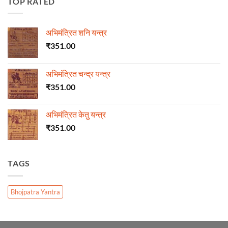
TOP RATED
अभिमंत्रित शनि यन्त्र
₹
351.00
अभिमंत्रित चन्द्र यन्त्र
₹
351.00
अभिमंत्रित केतु यन्त्र
₹
351.00
TAGS
Bhojpatra Yantra