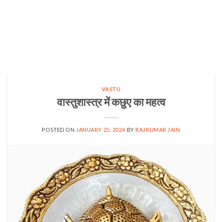
VASTU
वास्तुशास्त्र में कछुए का महत्व
POSTED ON
JANUARY 25, 2024
BY
RAJKUMAR JAIN