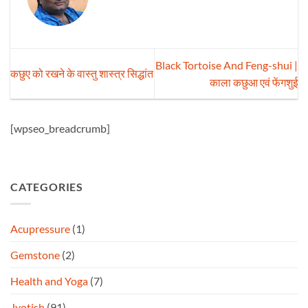
Black Tortoise And Feng-shui |
कछुए को रखने के वास्तु शास्त्र सिद्धांत
काला कछुआ एवं फेंगशुई
[wpseo_breadcrumb]
CATEGORIES
Acupressure
(1)
Gemstone
(2)
Health and Yoga
(7)
Jyotish
(91)