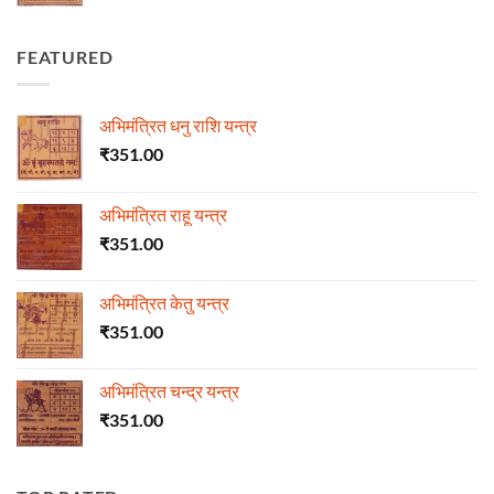
FEATURED
अभिमंत्रित धनु राशि यन्त्र
₹
351.00
अभिमंत्रित राहू यन्त्र
₹
351.00
अभिमंत्रित केतु यन्त्र
₹
351.00
अभिमंत्रित चन्द्र यन्त्र
₹
351.00