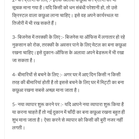
सूचक माना गया है।यदि किसी को धन संबंधी परेशानी हो, तो उसे
क्रिस्टल वाला कछुआ लाना चाहिए। इसे वह अपने कार्यस्थल या
तिजोरी में भी रख सकते हैं।
3- बिजनेस में तरक्की के लिए :- बिजनेस या ऑफिस में लगातार हो रहे
नुकसान को रोक, तरक्की के अवसर पाने के लिए मेटल का बना कछुआ
रखना चाहिए।इसे दुकान-ऑफिस के अलावा अपने बेडरूम में भी रखा
जा सकता है।
4- बीमारियों से बचने के लिए :- अगर घर में आए दिन किसी न किसी
तरह की बीमारियां होती है तो इससे बचने के लिए घर में मिट्टी का बना
कछुआ रखना सबसे अच्छा माना जाता है।
5- नया व्यापार शुरू करने पर :- यदि आपने नया व्यापारा शुरू किया है
या करना चाहते हैं तो नई दुकान में चाँदी का बना कछुआ रखना बहुत ही
शुभ माना जाता है। ऐसा करने से व्यापार को किसी की बुरी नजर नहीं
लगती।