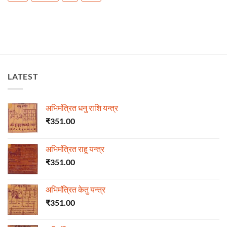
LATEST
अभिमंत्रित धनु राशि यन्त्र
₹
351.00
अभिमंत्रित राहू यन्त्र
₹
351.00
अभिमंत्रित केतु यन्त्र
₹
351.00