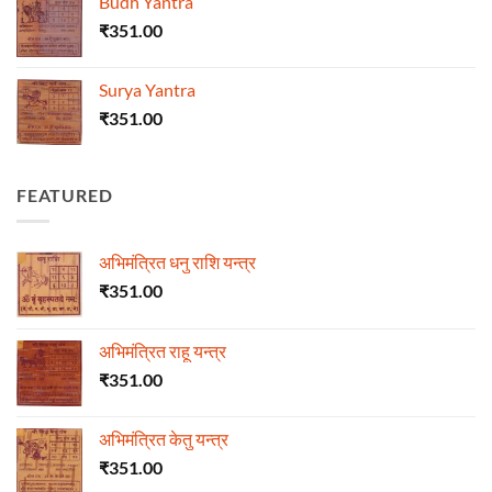
Budh Yantra
₹
351.00
Surya Yantra
₹
351.00
FEATURED
अभिमंत्रित धनु राशि यन्त्र
₹
351.00
अभिमंत्रित राहू यन्त्र
₹
351.00
अभिमंत्रित केतु यन्त्र
₹
351.00