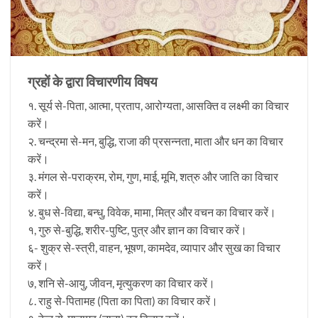
ग्रहों के द्वारा विचारणीय विषय
१. सूर्य से-पिता, आत्मा, प्रताप, आरोग्यता, आसक्ति व लक्ष्मी का विचार
करें।
२. चन्द्रमा से-मन, बुद्धि, राजा की प्रसन्नता, माता और धन का विचार
करें।
३. मंगल से-पराक्रम, रोम, गुण, माई, मूमि, शत्रु और जाति का विचार
करें।
४. बुध से-विद्या, बन्धु, विवेक, मामा, मित्र और वचन का विचार करें।
१, गुरु से-बुद्धि, शरीर-पुष्टि, पुत्र और ज्ञान का विचार करें।
६- शुक्र से-स्त्री, वाहन, भूषण, कामदेव, व्यापार और सुख का विचार
करें।
७, शनि से-आयु, जीवन, मृत्युकरण का विचार करें।
८. राहु से-पितामह (पिता का पिता) का विचार करें।