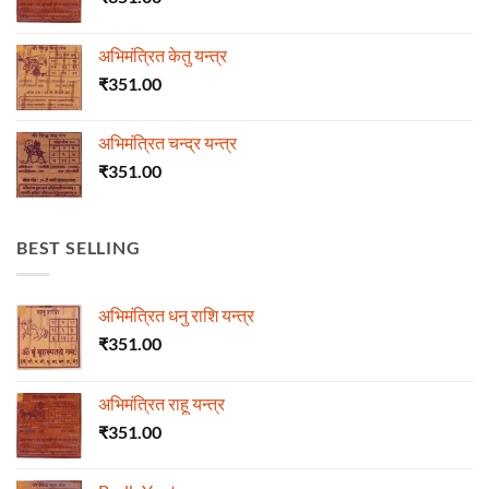
अभिमंत्रित केतु यन्त्र
₹
351.00
अभिमंत्रित चन्द्र यन्त्र
₹
351.00
BEST SELLING
अभिमंत्रित धनु राशि यन्त्र
₹
351.00
अभिमंत्रित राहू यन्त्र
₹
351.00