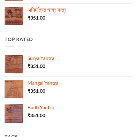
अभिमंत्रित चन्द्र यन्त्र
₹
351.00
TOP RATED
Surya Yantra
₹
351.00
Mangal Yantra
₹
351.00
Budh Yantra
₹
351.00
TAGS