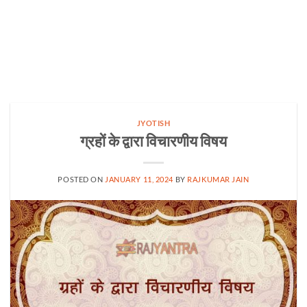
JYOTISH
ग्रहों के द्वारा विचारणीय विषय
POSTED ON
JANUARY 11, 2024
BY
RAJKUMAR JAIN