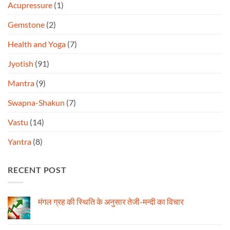
Acupressure
(1)
Gemstone
(2)
Health and Yoga
(7)
Jyotish
(91)
Mantra
(9)
Swapna-Shakun
(7)
Vastu
(14)
Yantra
(8)
RECENT POST
मंगल ग्रह की स्थिति के अनुसार तेजी-मन्दी का विचार
No
Comments
on