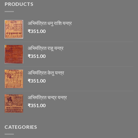
PRODUCTS
में
माणिक्य
अभिमंत्रित धनु राशि यन्त्र
₹
351.00
अभिमंत्रित राहू यन्त्र
₹
351.00
अभिमंत्रित केतु यन्त्र
₹
351.00
अभिमंत्रित चन्द्र यन्त्र
₹
351.00
CATEGORIES