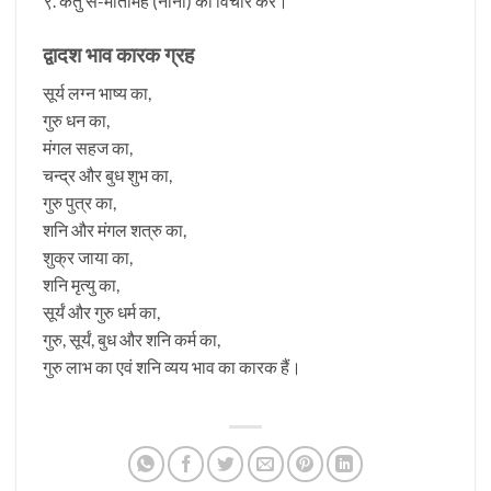
९. केतु से-मातामह (नाना) का विचार करें।
द्वादश भाव कारक ग्रह
सूर्य लग्न भाष्य का,
गुरु धन का,
मंगल सहज का,
चन्द्र और बुध शुभ का,
गुरु पुत्र का,
शनि और मंगल शत्रु का,
शुक्र जाया का,
शनि मृत्यु का,
सूर्यं और गुरु धर्म का,
गुरु, सूर्यं, बुध और शनि कर्म का,
गुरु लाभ का एवं शनि व्यय भाव का कारक हैं।