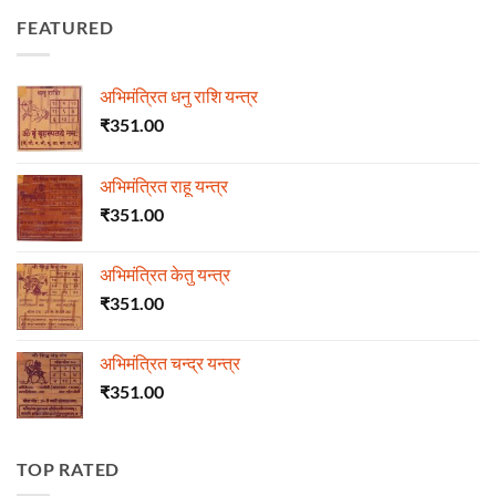
FEATURED
अभिमंत्रित धनु राशि यन्त्र
₹
351.00
अभिमंत्रित राहू यन्त्र
₹
351.00
अभिमंत्रित केतु यन्त्र
₹
351.00
अभिमंत्रित चन्द्र यन्त्र
₹
351.00
TOP RATED