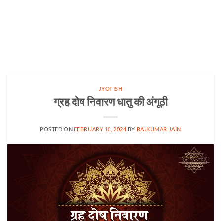
JYOTISH
ग्रह दोष निवारण धातु की अंगूठी
POSTED ON
FEBRUARY 10, 2024
BY
RAJKUMAR JAIN