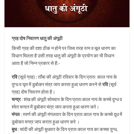
ग्रह दोष निवारण धातु की अंगूठी
किसी ग्रह की दशा ठीक न होने पर जिस तरह रत्न व मूल धारण का
विधान मिलता है उसी तरह धातु की अंगूठी के प्रयोग का भी विधान
आता है जो निम्न प्रकार से है:-
रवि
(सूर्य ग्रह) : ताँबा की अंगूठी रविवार के दिन प्रातः काल गाय के
दुग्ध व घृत में डुबोकर मंत्र जाप करता हुआ धारण करने से
रवि
(सूर्य
ग्रह) दोष निवारण होता है।
चन्द्र
: शंख की अंगूठी सोमवार के दिन प्रातःकाल गाय के कच्चे दुग्ध व
श्वेत चन्दन में डुबोकर मंत्र जाप करता हुआ धारण करे।
मंगल
: स्वर्ण की अंगूठी मंगलवार के दिन प्रातःकाल गाय के कच्चे दूध में
डुबोकर मन्त्र जाप करता हुआ धारण करे ।
बुध
: चांदी की अंगूठी बुधवार के दिन प्रातःकाल गाय का कच्चा दुग्ध,