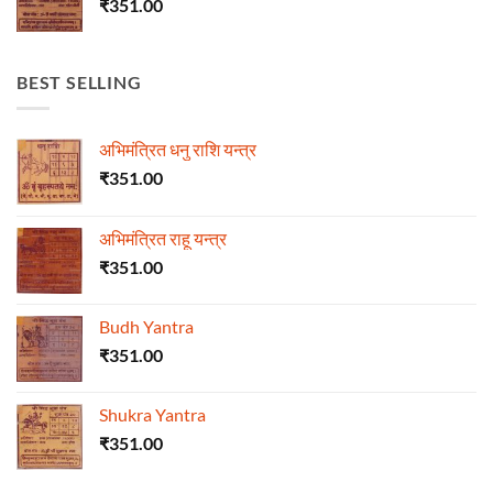
₹
351.00
BEST SELLING
अभिमंत्रित धनु राशि यन्त्र
₹
351.00
अभिमंत्रित राहू यन्त्र
₹
351.00
Budh Yantra
₹
351.00
Shukra Yantra
₹
351.00