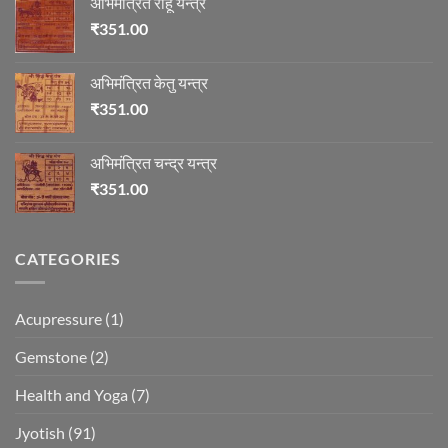
अभिमंत्रित राहू यन्त्र
₹
351.00
अभिमंत्रित केतु यन्त्र
₹
351.00
अभिमंत्रित चन्द्र यन्त्र
₹
351.00
CATEGORIES
Acupressure
(1)
Gemstone
(2)
Health and Yoga
(7)
Jyotish
(91)