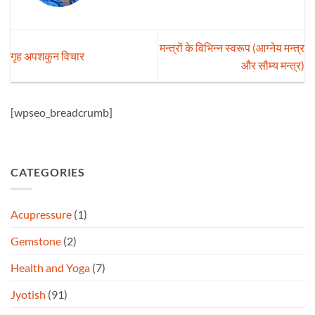
मन्त्रों के विभिन्न स्वरूप (आग्नेय मन्त्र
गृह अपशकुन विचार
और सौम्य मन्त्र)
[wpseo_breadcrumb]
CATEGORIES
Acupressure
(1)
Gemstone
(2)
Health and Yoga
(7)
Jyotish
(91)