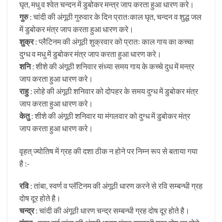
घृत, मधु व श्वेत चन्दन में डुबोकर मन्त्र जाप करता हुआ धारण करे।
गुरु
: चांदी की अंगूठी गुरुवार के दिन प्रातःकाल घृत, चन्दन व शुद्ध जल
में डुबोकर मंत्र जाप करता हुआ धारण करे।
शुक्र
: प्लैटिनम की अंगूठी शुक्रवार को प्रातः काल गाय का कच्चा
दुग्ध व मधु में डुबोकर मंत्र जाप करता हुआ धारण करे।
शनि
: शीशे की अंगूठी शनिवार संध्या समय गाय के कच्चे दुध में मन्त्र
जाप करता हुआ धारण करे।
राहु
: लोहे की अंगूठी शनिवार को दोपहर के समय दुग्ध में डुबोकर मंत्र
जाप करता हुआ धारण करे।
केतु
: शीशे की अंगूठी शनिवार या मंगलवार को दुग्ध में डुबोकर मंत्र
जाप करता हुआ धारण करे।
वृहत् ज्योतिष में ग्रह की दशा ठीक न होने पर निम्न रूप से बताया गया
है :-
रवि
: तांबा, स्वर्ण व प्लॅटिनम की अंगूठी धारण करने से रवि सम्बन्धी ग्रह
दोष दूर होते है।
चन्द्र
: चांदी की अंगूठी धारण चन्द्र सम्बन्धी ग्रह दोष दूर होते है।