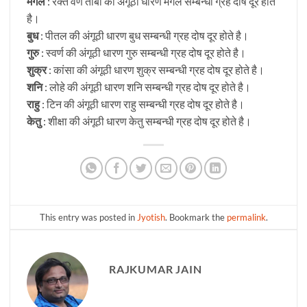
मंगल
: रक्त वर्ण तांबा की अंगूठी धारण मंगल सम्बन्धी ग्रह दोष दूर होते
है।
बुध
: पीतल की अंगूठी धारण बुध सम्बन्धी ग्रह दोष दूर होते है।
गुरु
: स्वर्ण की अंगूठी धारण गुरु सम्बन्धी ग्रह दोष दूर होते है।
शुक्र
: कांसा की अंगूठी धारण शुक्र सम्बन्धी ग्रह दोष दूर होते है।
शनि
: लोहे की अंगूठी धारण शनि सम्बन्धी ग्रह दोष दूर होते है।
राहु
: टिन की अंगूठी धारण राहु सम्बन्धी ग्रह दोष दूर होते है।
केतु
: शीक्षा की अंगूठी धारण केतु सम्बन्धी ग्रह दोष दूर होते है।
This entry was posted in
Jyotish
. Bookmark the
permalink
.
RAJKUMAR JAIN