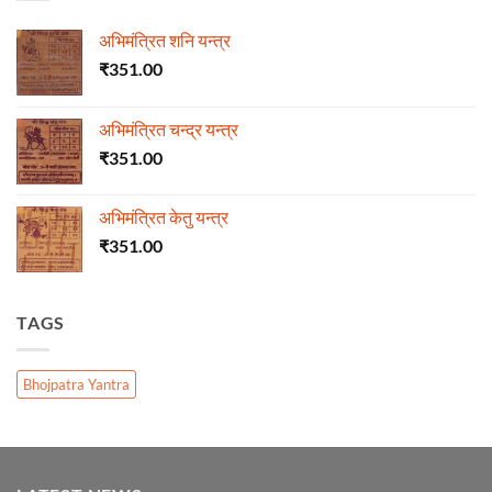
अभिमंत्रित शनि यन्त्र
₹
351.00
अभिमंत्रित चन्द्र यन्त्र
₹
351.00
अभिमंत्रित केतु यन्त्र
₹
351.00
TAGS
Bhojpatra Yantra