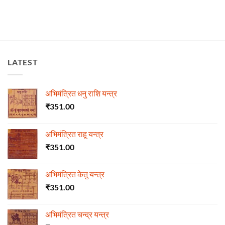
LATEST
अभिमंत्रित धनु राशि यन्त्र
₹
351.00
अभिमंत्रित राहू यन्त्र
₹
351.00
अभिमंत्रित केतु यन्त्र
₹
351.00
अभिमंत्रित चन्द्र यन्त्र