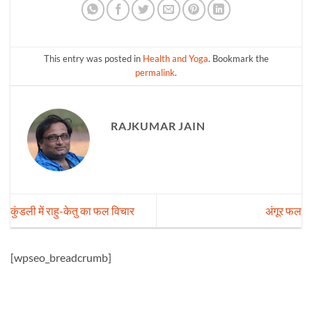
This entry was posted in
Health and Yoga
. Bookmark the
permalink
.
RAJKUMAR JAIN
कुंडली में राहु-केतु का फल विचार
अंगूर फल
[wpseo_breadcrumb]