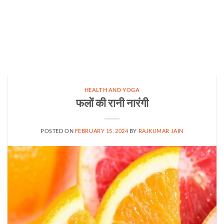
HEALTH AND YOGA
फलों की रानी नारंगी
POSTED ON
FEBRUARY 15, 2024
BY
RAJKUMAR JAIN