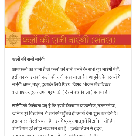
फलों की रानी नारंगी
आम फलों का राजा है तो फलों की रानी बनने के सभी गुण
नारंगी
में हैं,
इसी कारण इसको फलों की रानी कहा जाता है। आयुर्वेद के ग्रन्थों में
नारंगी
अम्ल, मधुर, हृदयके लिये प्रिय, विशद, भोजन में रुचिकर,
वातनाशक, दुर्जर तथा गुरुपाकी ( देर में पचनेवाला ) बताया है।
नारंगी
की विशेषता यह है कि इसमें विद्यमान फ्रक्टोज, डेक्स्ट्रोज,
खनिज एवं विटामिन-ये शरीरमें पहुँचते ही ऊर्जा देना शुरू कर देते हैं।
इसका रस देरसे पचता है। इसमें प्रचुर मात्रामें विटामिन ‘सी’ है।
पोटैशियम एवं लोहा उच्चमान का है। इसके सेवन से हदय,
स्नायुसंस्थान तथा मस्तिष्क में नयी शक्ति आ जाती है।