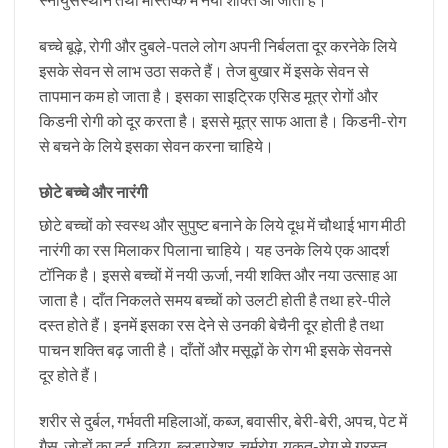
बच्चे बूढ़े, रोगी और दुबले-पतले लोग अपनी निर्बलता दूर करनेके लिये
इसके सेवन से लाभ उठा सकते हैं। तेज बुखार में इसके सेवन से
तापमान कम हो जाता है। इसका साइट्रिक एसिड मूत्र रोगों और
किडनी रोगी को दूर करता है। इससे मूत्र साफ आता है। किडनी-रोग
से बचने के लिये इसका सेवन करना चाहिये।
छोटे बच्चे और नारंगी
छोटे बच्चों को स्वस्थ और सुपुष्ट बनाने के लिये दूध में चौथाई भाग मीठी
नारंगी का रस मिलाकर पिलाना चाहिये। यह उनके लिये एक आदर्श
टॉनिक है। इससे बच्चों में नयी ऊर्जा, नयी शक्ति और नया उत्साह आ
जाता है। दाँत निकलते समय बच्चों को उलटी होती है तथा हरे-पीले
दस्त होते हैं। इनमें इसका रस देने से उनकी बेचैनी दूर होती है तथा
पाचन शक्ति बढ़ जाती है। दाँतों और मसूढ़ों के रोग भी इसके सेवनसे
दूर होते हैं।
शरीर से दुर्बल, गर्भवती महिलाओं, कब्ज, बवासीर, बेरी-बेरी, अपच, पेट में
गैस, जोड़ों का दर्द, गठिया, ब्लडप्रेशर, चर्मरोग, यकृत्-रोग से ग्रस्त