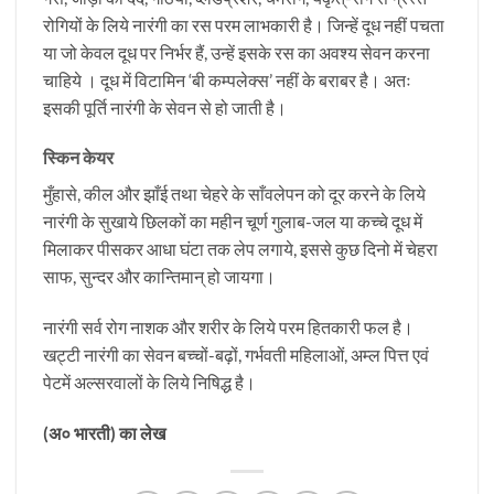
रोगियों के लिये नारंगी का रस परम लाभकारी है। जिन्हें दूध नहीं पचता
या जो केवल दूध पर निर्भर हैं, उन्हें इसके रस का अवश्य सेवन करना
चाहिये । दूध में विटामिन ‘बी कम्पलेक्स’ नहीं के बराबर है। अतः
इसकी पूर्ति नारंगी के सेवन से हो जाती है।
स्किन केयर
मुँहासे, कील और झाँई तथा चेहरे के साँवलेपन को दूर करने के लिये
नारंगी के सुखाये छिलकों का महीन चूर्ण गुलाब-जल या कच्चे दूध में
मिलाकर पीसकर आधा घंटा तक लेप लगाये, इससे कुछ दिनो में चेहरा
साफ, सुन्दर और कान्तिमान् हो जायगा।
नारंगी सर्व रोग नाशक और शरीर के लिये परम हितकारी फल है।
खट्टी नारंगी का सेवन बच्चों-बढ़ों, गर्भवती महिलाओं, अम्ल पित्त एवं
पेटमें अल्सरवालों के लिये निषिद्ध है।
(अ० भारती) का लेख