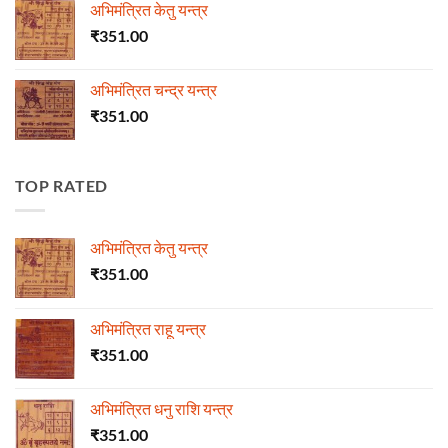
अभिमंत्रित केतु यन्त्र
₹
351.00
अभिमंत्रित चन्द्र यन्त्र
₹
351.00
TOP RATED
अभिमंत्रित केतु यन्त्र
₹
351.00
अभिमंत्रित राहू यन्त्र
₹
351.00
अभिमंत्रित धनु राशि यन्त्र
₹
351.00