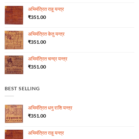
अभिमंत्रित राहू यन्त्र
₹
351.00
अभिमंत्रित केतु यन्त्र
₹
351.00
अभिमंत्रित चन्द्र यन्त्र
₹
351.00
BEST SELLING
अभिमंत्रित धनु राशि यन्त्र
₹
351.00
अभिमंत्रित राहू यन्त्र