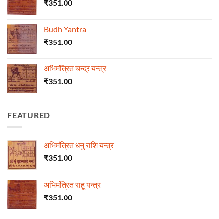
₹
351.00
Budh Yantra
₹
351.00
अभिमंत्रित चन्द्र यन्त्र
₹
351.00
FEATURED
अभिमंत्रित धनु राशि यन्त्र
₹
351.00
अभिमंत्रित राहू यन्त्र
₹
351.00