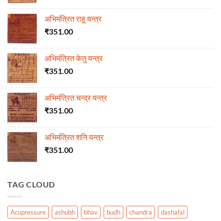
अभिमंत्रित राहू यन्त्र
₹
351.00
अभिमंत्रित केतु यन्त्र
₹
351.00
अभिमंत्रित चन्द्र यन्त्र
₹
351.00
अभिमंत्रित शनि यन्त्र
₹
351.00
TAG CLOUD
Acupressure
ashubh
bhav
budh
chandra
dashafal