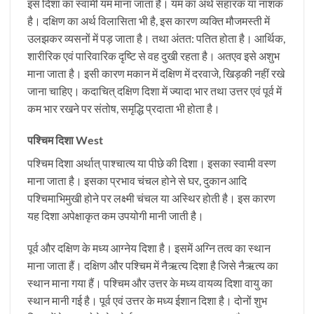
इस दिशा का स्वामी यम माना जाता है। यम का अर्थ संहारक या नाशक
है। दक्षिण का अर्थ विलासिता भी है, इस कारण व्यक्ति मौजमस्ती में
उलझकर व्यसनों में पड़ जाता है। तथा अंतत: पतित होता है। आर्थिक,
शारीरिक एवं पारिवारिक दृष्टि से वह दुखी रहता है। अतएव इसे अशुभ
माना जाता है। इसी कारण मकान में दक्षिण में दरवाजे, खिड़की नहीं रखे
जाना चाहिए। कदाचित् दक्षिण दिशा में ज्यादा भार तथा उत्तर एवं पूर्व में
कम भार रखने पर संतोष, समृद्धि प्रदाता भी होता है।
पश्चिम दिशा West
पश्चिम दिशा अर्थात् पाश्चात्य या पीछे की दिशा। इसका स्वामी वस्ण
माना जाता है। इसका प्रभाव चंचल होने से घर, दुकान आदि
पश्चिमाभिमुखी होने पर लक्ष्मी चंचल या अस्थिर होती है। इस कारण
यह दिशा अपेक्षाकृत कम उपयोगी मानी जाती है।
पूर्व और दक्षिण के मध्य आग्नेय दिशा है। इसमें अग्नि तत्व का स्थान
माना जाता हैं। दक्षिण और पश्चिम में नैऋत्य दिशा है जिसे नैऋत्य का
स्थान माना गया हैं। पश्चिम और उत्तर के मध्य वायव्य दिशा वायु का
स्थान मानी गई है। पूर्व एवं उत्तर के मध्य ईशान दिशा है। दोनों शुभ