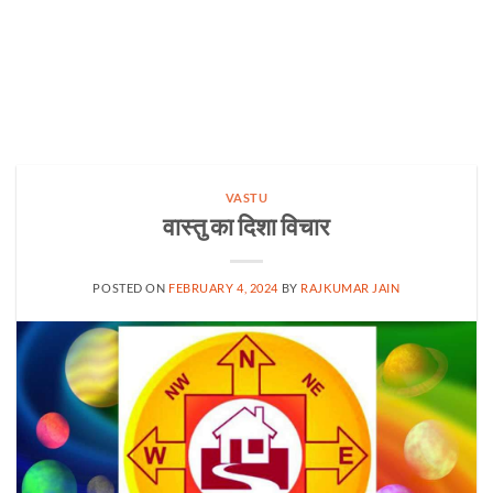
VASTU
वास्तु का दिशा विचार
POSTED ON
FEBRUARY 4, 2024
BY
RAJKUMAR JAIN