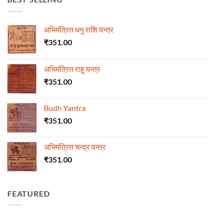
अभिमंत्रित धनु राशि यन्त्र
₹
351.00
अभिमंत्रित राहू यन्त्र
₹
351.00
Budh Yantra
₹
351.00
अभिमंत्रित चन्द्र यन्त्र
₹
351.00
FEATURED