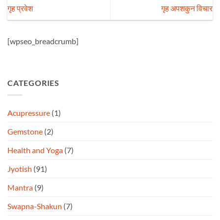
गृह प्रवेश
गृह अपशकुन विचार
[wpseo_breadcrumb]
CATEGORIES
Acupressure
(1)
Gemstone
(2)
Health and Yoga
(7)
Jyotish
(91)
Mantra
(9)
Swapna-Shakun
(7)