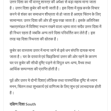
उत्तर दिशा का भीं वास्तु शास्त्र की अपेक्षा से बड़ा महत्व माना जाता
है। उत्तर दिशा कुबेर की मानी जाती है। इस दिशा में मुख करके विचार
करने से शंका का समाधान शीघ्रता से हो जाता है अतएव चिंतन के लिए
सामान्यत: उत्तर दिशा की ओर ही मुख रखा जाता है। इसके अतिरिक्त
नक्षत्रमंडल में विशिष्ट स्थान रखने वाला ध्रुव तारा सदैव उत्तर दिशा में
ही स्थिर रहता है जबकि अन्य तारे दिशा परिवर्तित कर लेते हैं। इस
तरह यह दिशा स्थिरता की द्योतक है।
कुबेर का वास्तव्य उत्तर में माना जाने से इसे धन संपत्ति दायक माना
जाता है। घर के दरवाजे एवं खिड़कियां उत्तर की ओर रहने के कारण
घर पर कुबेर की सीधी दृष्टि पड़ने से विपुल धन-धन्य, वैभव तथा
आर्थिक सम्पन्नता की प्राप्ति होती है।
पूर्व और उत्तर ये दोनों दिशाएं लौकिक तथा पारमार्थिक दृष्टि से ध्यान
मनन, चिंतन तथा शुभकार्य एवं वाणिज्य के लिए शुभ एवं लाभदायक होती
है।
दक्षिण दिशा South