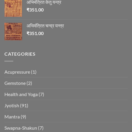
अभिमंत्रित केतु यन्त्र
₹
351.00
अभिमंत्रित चन्द्र यन्त्र
₹
351.00
CATEGORIES
Acupressure
(1)
Gemstone
(2)
Health and Yoga
(7)
Jyotish
(91)
Mantra
(9)
Swapna-Shakun
(7)