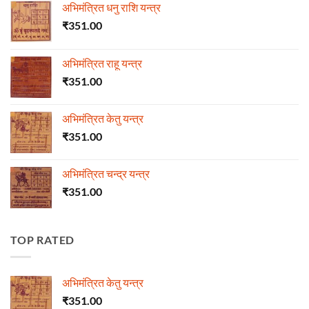
अभिमंत्रित धनु राशि यन्त्र
₹
351.00
अभिमंत्रित राहू यन्त्र
₹
351.00
अभिमंत्रित केतु यन्त्र
₹
351.00
अभिमंत्रित चन्द्र यन्त्र
₹
351.00
TOP RATED
अभिमंत्रित केतु यन्त्र
₹
351.00