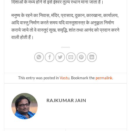
दिशाओं के मध्य होने से इसे ईश्वर तुल्य स्थान माना जाता है।
मनुष्य के रहने का निवास, मंदिर, प्रासाद, दुकान, कारखाना, कार्यालय,
आदि वास्तु निर्माण करते समय यदि वास्तुशास्त्र के अनुकूल निर्माण
कराये जाये तो वे वास्तुएं सुख, समृद्धि, शांत तथा आनंद को प्रदान करने
वाली होती हैं।
This entry was posted in
Vastu
. Bookmark the
permalink
.
RAJKUMAR JAIN