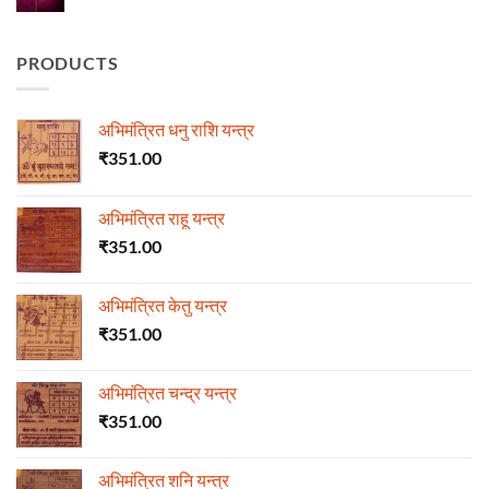
Comments
on
हीरा
PRODUCTS
अभिमंत्रित धनु राशि यन्त्र
₹
351.00
अभिमंत्रित राहू यन्त्र
₹
351.00
अभिमंत्रित केतु यन्त्र
₹
351.00
अभिमंत्रित चन्द्र यन्त्र
₹
351.00
अभिमंत्रित शनि यन्त्र