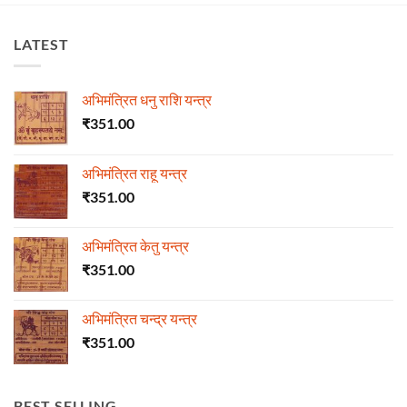
LATEST
अभिमंत्रित धनु राशि यन्त्र
₹
351.00
अभिमंत्रित राहू यन्त्र
₹
351.00
अभिमंत्रित केतु यन्त्र
₹
351.00
अभिमंत्रित चन्द्र यन्त्र
₹
351.00
BEST SELLING