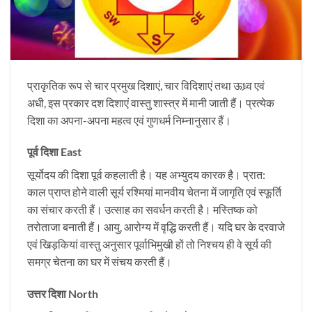
प्राकृतिक रूप से चार प्रमुख दिशाएं, चार विदिशाएं तथा ऊध्र्व एवं
अधी, इस प्रकार दश दिशाएं वास्तु शास्त्र में मानी जाती हैं। प्रत्येक
दिशा का अपना-अपना महत्व एवं गुणधर्म निम्नानुसार हैं।
पूर्व दिशा East
सूर्योदय की दिशा पूर्व कहलाती है। यह अभ्युदय कारक है। प्रात:
काल प्राप्त होने वाली सूर्य रश्मियां मानवीय चेतना में जागृति एवं स्फूर्ति
का संचार करती हैं। उत्साह का सवर्धन करती है। मस्तिष्क को
तरोताजा बनाती हैं। आयु, आरोग्य में वृद्धि करती हैं। यदि घर के दरवाजे
एवं खिड़कियां वास्तु अनुसार पूर्वाभिमुखी हों तो निश्चय ही वे सूर्य की
समग्र चेतना का घर में संचय करती हैं।
उत्तर दिशा North