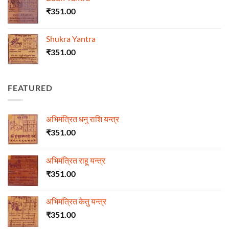
₹
351.00
Shukra Yantra
₹
351.00
FEATURED
अभिमंत्रित धनु राशि यन्त्र
₹
351.00
अभिमंत्रित राहू यन्त्र
₹
351.00
अभिमंत्रित केतु यन्त्र
₹
351.00