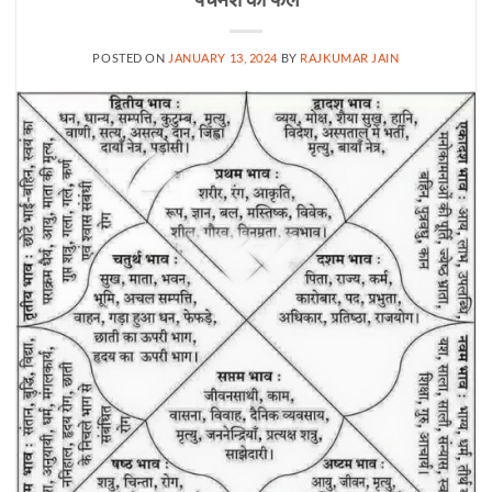
POSTED ON
JANUARY 13, 2024
BY
RAJKUMAR JAIN