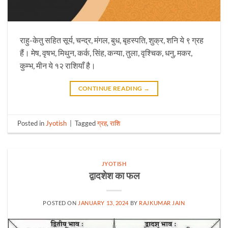
राहु-केतु सहित सूर्य, चन्द्र, मंगल, बुध, बृहस्पति, शुक्र, शनि ये ९ ग्रह
हैं। मेष, वृषभ, मिथुन, कर्क, सिंह, कन्या, तुला, वृश्चिक, धनु, मकर,
कुम्भ, मीन ये १२ राशियाँ है।
CONTINUE READING
→
Posted in
Jyotish
|
Tagged
ग्रह
,
राशि
JYOTISH
द्वादशेश का फल
POSTED ON
JANUARY 13, 2024
BY
RAJKUMAR JAIN