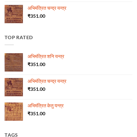
अभिमंत्रित चन्द्र यन्त्र
₹
351.00
TOP RATED
अभिमंत्रित शनि यन्त्र
₹
351.00
अभिमंत्रित चन्द्र यन्त्र
₹
351.00
अभिमंत्रित केतु यन्त्र
₹
351.00
TAGS