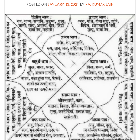
POSTED ON
JANUARY 13, 2024
BY
RAJKUMAR JAIN