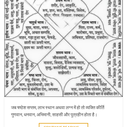
जब षष्ठेश सप्तम, लाभ स्थान अथवा लग्न में हो तो व्यक्ति कीर्ति
गुणवान, धनवान, अभिमानी, साहसी और पुत्रहीन होता है।