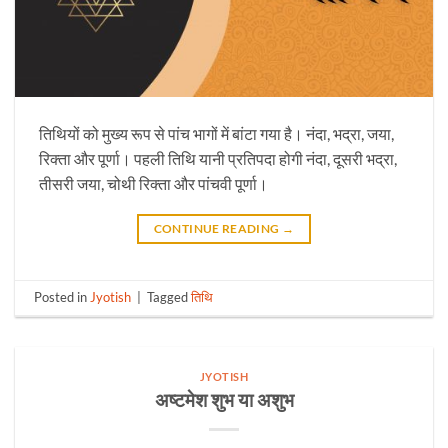
तिथियों को मुख्य रूप से पांच भागों में बांटा गया है। नंदा, भद्रा, जया,
रिक्ता और पूर्णा। पहली तिथि यानी प्रतिपदा होगी नंदा, दूसरी भद्रा,
तीसरी जया, चोथी रिक्ता और पांचवी पूर्णा।
CONTINUE READING
→
Posted in
Jyotish
|
Tagged
तिथि
JYOTISH
अष्टमेश शुभ या अशुभ