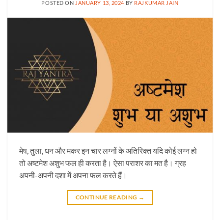
POSTED ON
JANUARY 13, 2024
BY
RAJKUMAR JAIN
मेष, तुला, धन और मकर इन चार लग्नों के अतिरिक्त यदि कोई लग्न हो
तो अष्टमेश अशुभ फल ही करता है। ऐसा पराशर का मत है। ग्रह
अपनी-अपनी दशा में अपना फल करते हैं।
CONTINUE READING
→