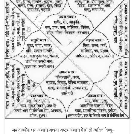
जब द्वादशेश धन-स्थान अथवा अष्टम स्थान में हो तो व्यक्ति विष्णु-