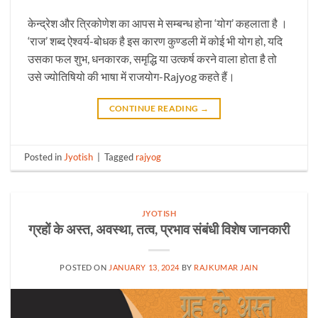
केन्द्रेश और त्रिकोणेश का आपस मे सम्बन्ध होना ‘योग’ कहलाता है ।
‘राज’ शब्द ऐश्वर्य-बोधक है इस कारण कुण्डली में कोई भी योग हो, यदि
उसका फल शुभ, धनकारक, समृद्धि या उत्कर्ष करने वाला होता है तो
उसे ज्योतिषियो की भाषा में राजयोग-Rajyog कहते हैं।
CONTINUE READING
→
Posted in
Jyotish
|
Tagged
rajyog
JYOTISH
ग्रहों के अस्त, अवस्था, तत्व, प्रभाव संबंधी विशेष जानकारी
POSTED ON
JANUARY 13, 2024
BY
RAJKUMAR JAIN