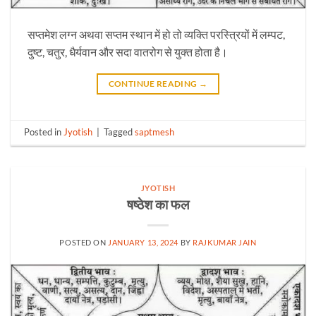
सप्तमेश लग्न अथवा सप्तम स्थान में हो तो व्यक्ति परस्त्रियों में लम्पट,
दुष्ट, चतुर, धैर्यवान और सदा वातरोग से युक्त होता है।
CONTINUE READING
→
Posted in
Jyotish
|
Tagged
saptmesh
JYOTISH
षष्ठेश का फल
POSTED ON
JANUARY 13, 2024
BY
RAJKUMAR JAIN