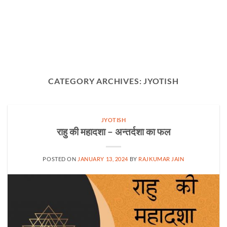
CATEGORY ARCHIVES:
JYOTISH
JYOTISH
राहु की महादशा – अन्तर्दशा का फल
POSTED ON
JANUARY 13, 2024
BY
RAJKUMAR JAIN