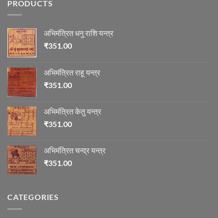
PRODUCTS
में
माणिक्य
अभिमंत्रित धनु राशि यन्त्र
₹
351.00
अभिमंत्रित राहू यन्त्र
₹
351.00
अभिमंत्रित केतु यन्त्र
₹
351.00
अभिमंत्रित चन्द्र यन्त्र
₹
351.00
CATEGORIES