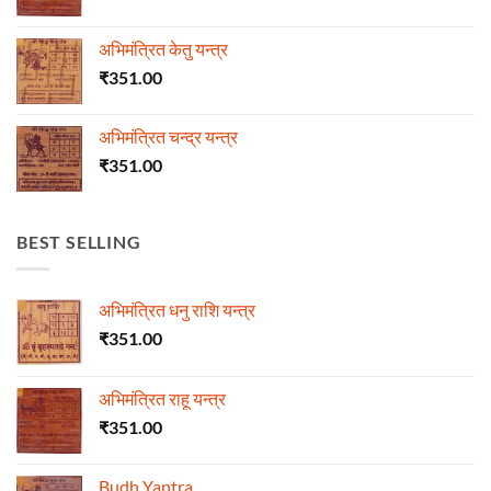
अभिमंत्रित केतु यन्त्र
₹
351.00
अभिमंत्रित चन्द्र यन्त्र
₹
351.00
BEST SELLING
अभिमंत्रित धनु राशि यन्त्र
₹
351.00
अभिमंत्रित राहू यन्त्र
₹
351.00
Budh Yantra