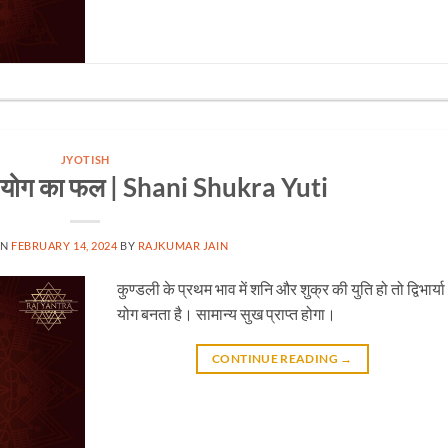
JYOTISH
े योग का फल | Shani Shukra Yuti
ON
FEBRUARY 14, 2024
BY
RAJKUMAR JAIN
कुण्डली के प्रथम भाव में शनि और शुक्र की युति हो तो द्विभार्या
योग बनता है। सामान्य सुख प्राप्त होगा।
CONTINUE READING
→