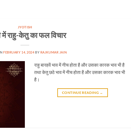
JYOTISH
 में राहु-केतु का फल विचार
ON
FEBRUARY 14, 2024
BY
RAJKUMAR JAIN
राहु बारहवें भाव में नीच होता है और उसका कारक भाव भी है
तथा केतु छठे भाव में नीच होता है और उसका कारक भाव भी
है।
CONTINUE READING
→