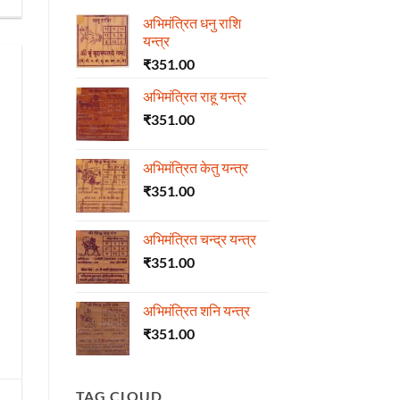
अभिमंत्रित धनु राशि
यन्त्र
₹
351.00
अभिमंत्रित राहू यन्त्र
₹
351.00
अभिमंत्रित केतु यन्त्र
₹
351.00
अभिमंत्रित चन्द्र यन्त्र
₹
351.00
अभिमंत्रित शनि यन्त्र
₹
351.00
TAG CLOUD