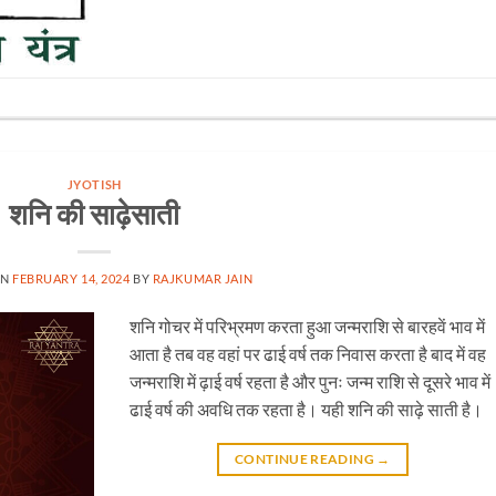
JYOTISH
शनि की साढ़ेसाती
ON
FEBRUARY 14, 2024
BY
RAJKUMAR JAIN
शनि गोचर में परिभ्रमण करता हुआ जन्मराशि से बारहवें भाव में
आता है तब वह वहां पर ढाई वर्ष तक निवास करता है बाद में वह
जन्मराशि में ढ़ाई वर्ष रहता है और पुनः जन्म राशि से दूसरे भाव में
ढाई वर्ष की अवधि तक रहता है। यही शनि की साढ़े साती है।
CONTINUE READING
→