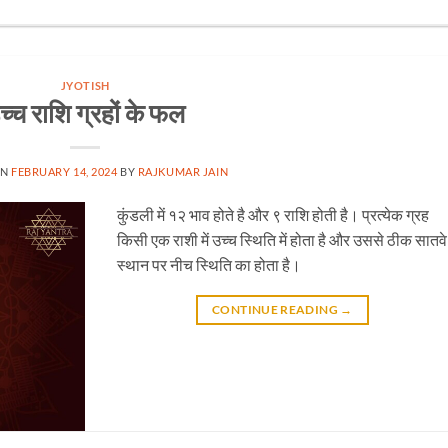
JYOTISH
च्च राशि ग्रहों के फल
ON
FEBRUARY 14, 2024
BY
RAJKUMAR JAIN
कुंडली में १२ भाव होते है और ९ राशि होती है। प्रत्येक ग्रह
किसी एक राशी में उच्च स्थिति में होता है और उससे ठीक सातवे
स्थान पर नीच स्थिति का होता है।
CONTINUE READING
→