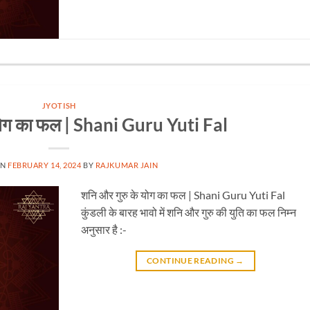
JYOTISH
 योग का फल | Shani Guru Yuti Fal
ON
FEBRUARY 14, 2024
BY
RAJKUMAR JAIN
शनि और गुरु के योग का फल | Shani Guru Yuti Fal
कुंडली के बारह भावो में शनि और गुरु की युति का फल निम्न
अनुसार है :-
CONTINUE READING
→