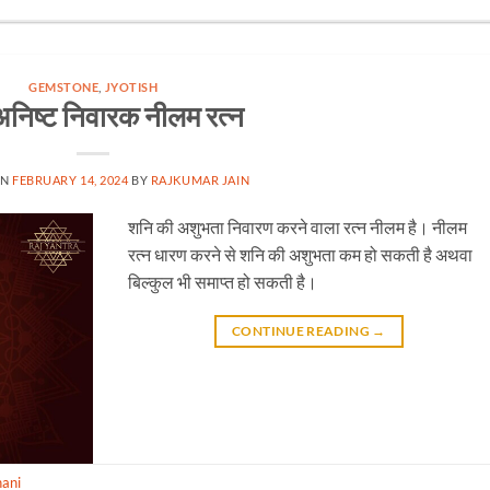
GEMSTONE
,
JYOTISH
निष्ट निवारक नीलम रत्न
ON
FEBRUARY 14, 2024
BY
RAJKUMAR JAIN
शनि की अशुभता निवारण करने वाला रत्न नीलम है। नीलम
रत्न धारण करने से शनि की अशुभता कम हो सकती है अथवा
बिल्कुल भी समाप्त हो सकती है।
CONTINUE READING
→
hani