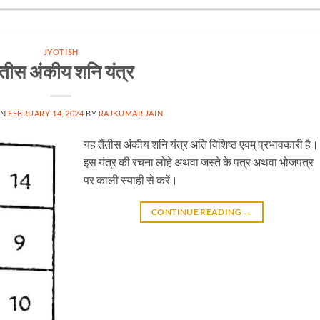
JYOTISH
ैंतीस अंकीय शनि यंत्र
ON
FEBRUARY 14, 2024
BY
RAJKUMAR JAIN
यह तैंतीस अंकीय शनि यंत्र अति विशिष्ठ एवम् प्रभावकारी है।
इस यंत्र की रचना लोहे अथवा जस्ते के पत्र अथवा भोजपत्र
पर काली स्याही से करें।
CONTINUE READING
→