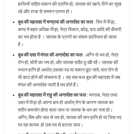
हाथियों सहित मकान की प्राप्ति हो, जातक को खाने, पीने का सुख
रहे और राजा से सम्मान प्राप्त हो।
बुध की महादशा में चन्द्रमा की अन्तर्दशा का फल
: सिर में पीड़ा,
कण्ठ में बहत अधिक पीड़ा, नेत्र विकार, कोढ़, दाद आदि की बीमारी
का भय होता है । जातक के प्राणों का संशय उपस्थित हो जाता
है।
बुध की दशा में मंगल की अन्तर्दशा का फल
: अग्नि से भय हो, नेत्र
रोग हो, चोरी का भय हो, और जातक सदैव दुःखी रहे। जातक की
स्थान हानि हो अर्थात् उसका पद या मकान छूट जावे, वात रोग से
भी काट होने की संभावना है । यह सब फल बुध की महादशा में जब
मंगल की अन्तर्दशा जाती है तव होते हैं।
बुध की महादशा में राहु की अन्तर्दशा का फल
: मस्तक, नेत्र तथा
उदर में पीड़ा हो अपना क्षय हो अर्थात् रोग के कारण जातक का
शरीर कमजोर होता चला जाय या जातक के धन का नाश हो।
अग्नि, विष और जल से भय हो, जातक की मान हानि हो या जिस पद
पर वह कायम हो उस पद से हटाया जाय।