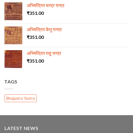
अभिमंत्रित चन्द्र यन्त्र
₹
351.00
अभिमंत्रित केतु यन्त्र
₹
351.00
अभिमंत्रित राहू यन्त्र
₹
351.00
TAGS
Bhojpatra Yantra
LATEST NEWS