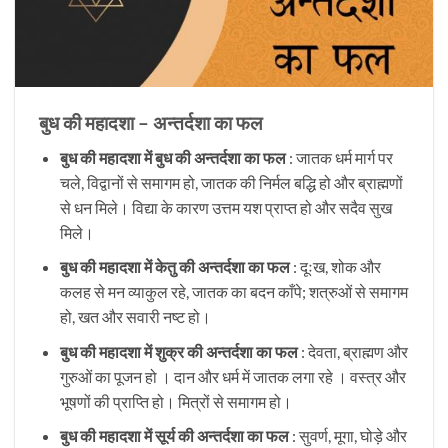
बुध की महादशा – अन्तर्दशा का फल
बुध की महादशा में बुध की अन्तर्दशा का फल
: जातक धर्म मार्ग पर
चले, विद्वानों से समागम हो, जातक की निर्मल बद्धि हो और ब्राह्मणों
से धन मिले। विद्या के कारण उत्तम यश प्राप्त हो और सदैव सुख
मिले।
बुध की महादशा में केतु की अन्तर्दशा का फल
: दूःख, शोक और
कलह से मन व्याकुल रहे, जातक का बदन काँपे; शत्रुओं से समागम
हो, खत और सवारी नष्ट हो।
बुध की महादशा में शुक्र की अन्तर्दशा का फल
: देवता, ब्राह्मण और
गुरुओं का पूजन हो । दान और धर्म में जातक लगा रहे । वस्त्र और
भूषणों की प्राप्ति हो। मित्रों से समागम हो।
बुध की महादशा में सूर्य की अन्तर्दशा का फल
: सुवर्ण, मूगा, घोड़े और