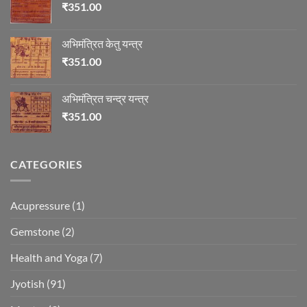
₹
351.00
अभिमंत्रित केतु यन्त्र
₹
351.00
अभिमंत्रित चन्द्र यन्त्र
₹
351.00
CATEGORIES
Acupressure
(1)
Gemstone
(2)
Health and Yoga
(7)
Jyotish
(91)