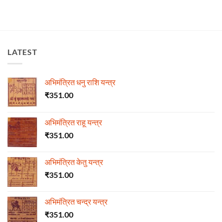
LATEST
अभिमंत्रित धनु राशि यन्त्र
₹
351.00
अभिमंत्रित राहू यन्त्र
₹
351.00
अभिमंत्रित केतु यन्त्र
₹
351.00
अभिमंत्रित चन्द्र यन्त्र
₹
351.00