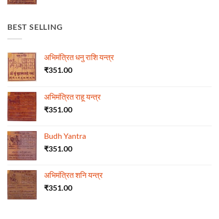
BEST SELLING
अभिमंत्रित धनु राशि यन्त्र
₹
351.00
अभिमंत्रित राहू यन्त्र
₹
351.00
Budh Yantra
₹
351.00
अभिमंत्रित शनि यन्त्र
₹
351.00