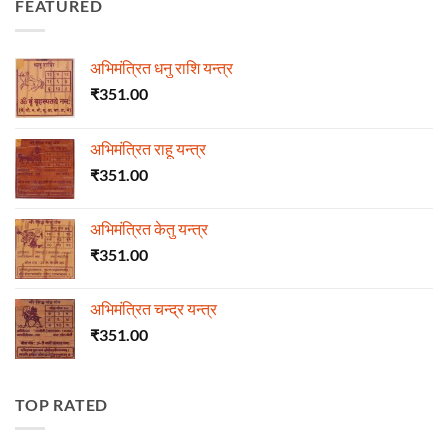
FEATURED
अभिमंत्रित धनु राशि यन्त्र
₹
351.00
अभिमंत्रित राहू यन्त्र
₹
351.00
अभिमंत्रित केतु यन्त्र
₹
351.00
अभिमंत्रित चन्द्र यन्त्र
₹
351.00
TOP RATED