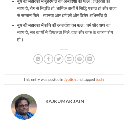
बुध की महादशा में बृहस्पति की अन्तर्दशा का फल
: शत्रुओं का
नाश हो, रोग से निवृत्ति हो, धार्मिक बातों में सिद्धि प्राप्त हो और राजा
से सम्मान मिले। तपस्या और धर्म की ओर विशेष अभिरुचि हो।
बुध की महादशा में शनि की अन्तर्दशा का फल
: धर्म और अर्थ का
नाश हो, सब कार्यों ने विफलता मिले, वात और कफ के कारण रोग
हो।
This entry was posted in
Jyotish
and tagged
budh
.
RAJKUMAR JAIN