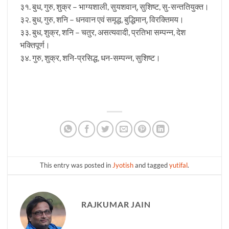
३१. बुध, गुरु, शुक्र – भाग्यशाली, सुयशवान्, सुशिष्ट, सु-सन्ततियुक्त।
३२. बुध, गुरु, शनि – धनवान एवं समृद्ध, बुद्धिमान्, विरक्तिमय।
३३. बुध, शुक्र, शनि – चतुर, असत्यवादी, प्रतिभा सम्पन्न, देश
भक्तिपूर्ण।
३४. गुरु, शुक्र, शनि-प्रसिद्ध, धन-सम्पन्न, सुशिष्ट।
This entry was posted in
Jyotish
and tagged
yutifal
.
RAJKUMAR JAIN