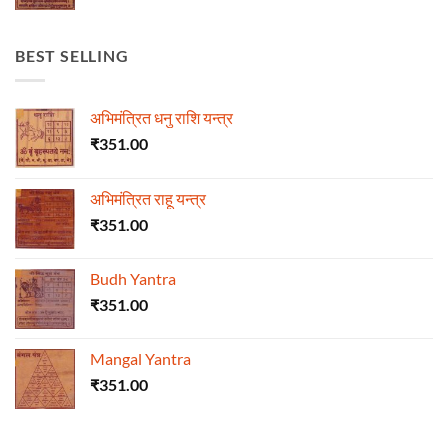
BEST SELLING
अभिमंत्रित धनु राशि यन्त्र
₹
351.00
अभिमंत्रित राहू यन्त्र
₹
351.00
Budh Yantra
₹
351.00
Mangal Yantra
₹
351.00