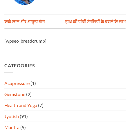
कर्क लग्न और आयुष्य योग
हाथ की पांचों उंगलियों के दबाने के लाभ
[wpseo_breadcrumb]
CATEGORIES
Acupressure
(1)
Gemstone
(2)
Health and Yoga
(7)
Jyotish
(91)
Mantra
(9)