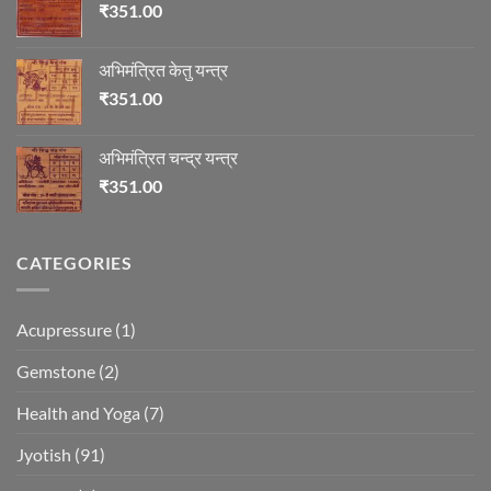
₹
351.00
अभिमंत्रित केतु यन्त्र
₹
351.00
अभिमंत्रित चन्द्र यन्त्र
₹
351.00
CATEGORIES
Acupressure
(1)
Gemstone
(2)
Health and Yoga
(7)
Jyotish
(91)