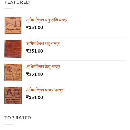
FEATURED
अभिमंत्रित धनु राशि यन्त्र
₹
351.00
अभिमंत्रित राहू यन्त्र
₹
351.00
अभिमंत्रित केतु यन्त्र
₹
351.00
अभिमंत्रित चन्द्र यन्त्र
₹
351.00
TOP RATED