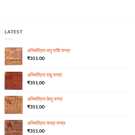
LATEST
अभिमंत्रित धनु राशि यन्त्र
₹
351.00
अभिमंत्रित राहू यन्त्र
₹
351.00
अभिमंत्रित केतु यन्त्र
₹
351.00
अभिमंत्रित चन्द्र यन्त्र
₹
351.00