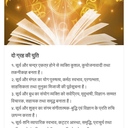
दो ग्रह की युति
१. सूर्य और चन्द्र एकत्र होने से व्यक्ति कुशल, कुयोजनावादी तथा
तकनीकज्ञ बनता है।
२. सूर्य और मंगल का योग पुरुषत्व, कर्मठ स्वभाव, प्रगल्भता,
साहसिकता तथा तुनुका मिजाजी की पूर्वसूचना है।
३. सूर्य और बुध का संयोग व्यक्ति को सर्वप्रिय, मृदुभाषी, विज्ञान-सम्मत
विचारक, सहायक तथा समृद्ध बनाता है।
४. सूर्य और शुक्र का संगम संगीतात्मक-बुद्धि एवं विज्ञान के प्रति रुचि
उत्पन्न करता है।
५. सूर्य-शनि व्यापारिक स्वभाव, कट्टर आस्था, समृद्धि, प्राचुर्य तथा